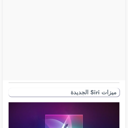
ميزات Siri الجديدة