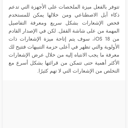
تتوفر بالفعل ميزة الملخصات على الأجهزة التي تدعم
ذكاء آبل الاصطناعي ومن خلالها يمكن للمستخدم
فحص الإشعارات بشكل سريع ومعرفة التفاصيل
المهمة من على شاشة القفل. لكن في الإصدار القادم
من iOS 18، سوف يتم إتاحة ميزة الإشعارات ذات
الأولوية والتي تظهر في أعلى حزمة التنبيهات فتتيح لك
معرفة ما يجب الانتباه إليه من خلال عرض الإشعارات
الأكثر أهمية حتى تتمكن من قرائتها بشكل أسرع مع
التخلص من الإشعارات التي لا تهم كثيرًا.