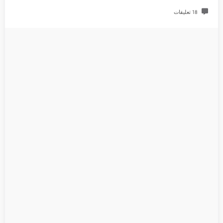
18 تعليقات