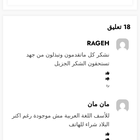
18 تعليق
RAGEH
نشكر كل ماتقدمون وتبذلون من جهد
تستحقون الشكر الجزيل
رد
مان مان
للأسف اللغة العربية مش موجودة رغم اكتر
البلاد شراء للهاتف