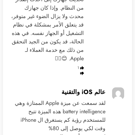
من النظام. وإذا كان جهازك
محدث ولا يزال الضوء غير متوفر،
قد يتعلق الأمر بمشكلة في نظام
التشغيل أو الجهاز نفسه. في هذه
الحالة، قد يكون من الجيد التحقق
من ذلك مع خدمة العملاء لـ
Apple. 😊👍🏻
1
عالم iOS والتقنية
‏لقد سمعت عن ميزة Apple الممتازة وهي
battery intelligence هذه الميزة تتيح
للمستخدم رؤية كم يستغرق ال iPhone
وقت لكي يوصل إلى 80%