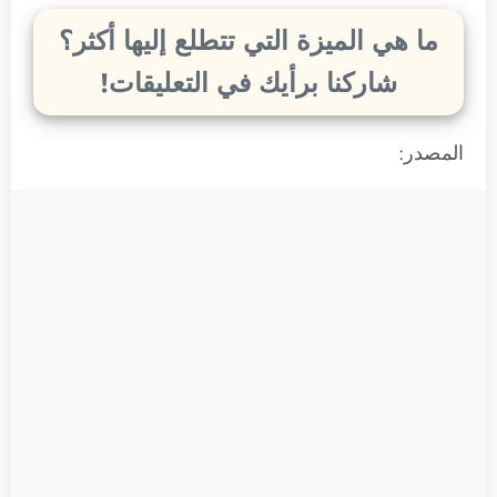
ما هي الميزة التي تتطلع إليها أكثر؟
شاركنا برأيك في التعليقات!
المصدر: