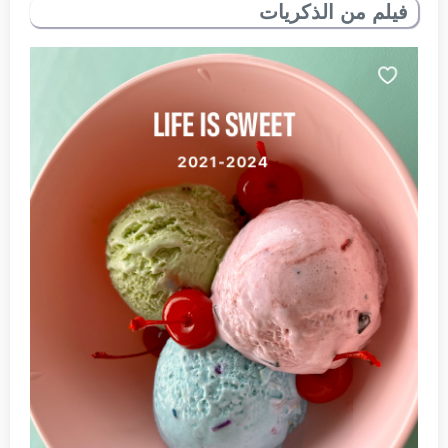
فيلم من الذكريات