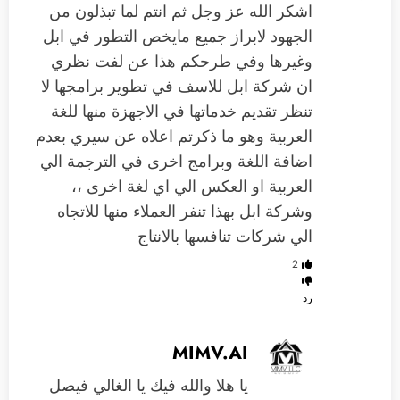
اشكر الله عز وجل ثم انتم لما تبذلون من
الجهود لابراز جميع مايخص التطور في ابل
وغيرها وفي طرحكم هذا عن لفت نظري
ان شركة ابل للاسف في تطوير برامجها لا
تنظر تقديم خدماتها في الاجهزة منها للغة
العربية وهو ما ذكرتم اعلاه عن سيري بعدم
اضافة اللغة وبرامج اخرى في الترجمة الي
العربية او العكس الي اي لغة اخرى ،،
وشركة ابل بهذا تنفر العملاء منها للاتجاه
الي شركات تنافسها بالانتاج
2
رد
MIMV.AI
يا هلا والله فيك يا الغالي فيصل