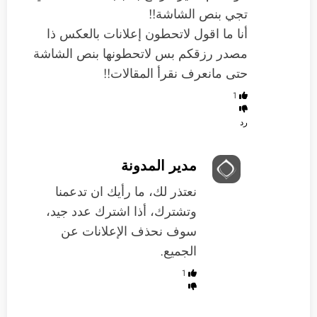
تجي بنص الشاشة!!
أنا ما اقول لاتحطون إعلانات بالعكس ذا
مصدر رزقكم بس لاتحطونها بنص الشاشة
حتى مانعرف نقرأ المقالات!!
1
رد
مدير المدونة
نعتذر لك، ما رأيك ان تدعمنا
وتشترك، أذا اشترك عدد جيد،
سوف نحذف الإعلانات عن
الجميع.
1