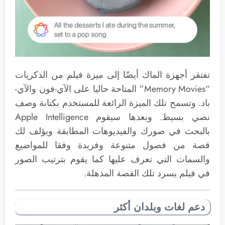
تفتقر أجهزة الماك أيضًا إلى ميزة فيلم من الذكريات
“Memory Movies” المتاحة حاليا على الآي-فون والآي-
باد. وتسمح تلك الميزة الرائعة للمستخدم بكتابة وصف
نصي بسيط. وبعدها سيقوم Apple Intelligence
بالبحث في صورك والفيديوهات المطابقة ويؤلف لك
قصة من فصول متنوعة وفريدة وفقا للمواضيع
والسمات التي تعرف عليها كما يقوم بترتيب الصور
في فيلم يسرد تلك القصة المذهلة.
دعم لغات وبلدان أكثر