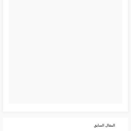
المقال السابق