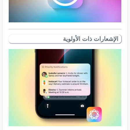
الإشعارات ذات الأولوية