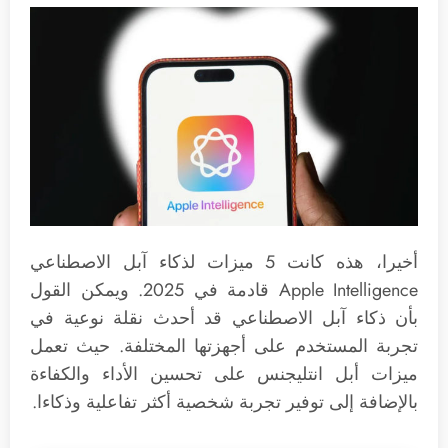
أخيرا، هذه كانت 5 ميزات لذكاء آبل الاصطناعي
Apple Intelligence قادمة في 2025. ويمكن القول
بأن ذكاء آبل الاصطناعي قد أحدث نقلة نوعية في
تجربة المستخدم على أجهزتها المختلفة. حيث تعمل
ميزات أبل انتليجنس على تحسين الأداء والكفاءة
بالإضافة إلى توفير تجربة شخصية أكثر تفاعلية وذكاءا.