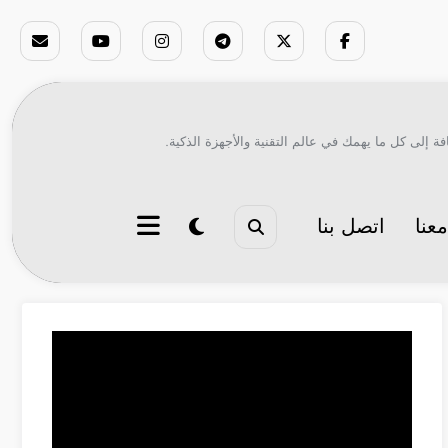
ة إلى كل ما يهمك في عالم التقنية والأجهزة الذكية.
عنا
اتصل بنا