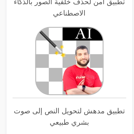
تطبيق أمن لحذف خلفية الصور بالذكاء
الاصطناعي
تطبيق مدهش لتحويل النص إلى صوت
بشري طبيعي