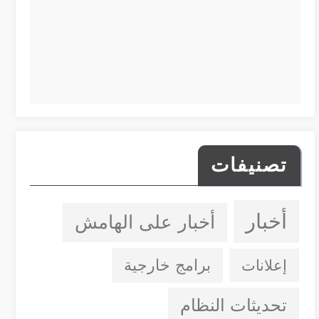
تصنيفات
أخبار
أخبار على الهامش
إعلانات
برامج خارجية
تحديثات النظام