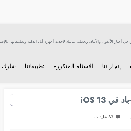
أخبار الآيفون والآيباد، وتغطية شاملة لأحدث أجهزة أبل الذكية وتطبيقاتها، بالإضاف
إنجازاتنا
الاسئلة المتكررة
تطبيقاتنا
شارك م
ي iOS 13
33 تعليقات