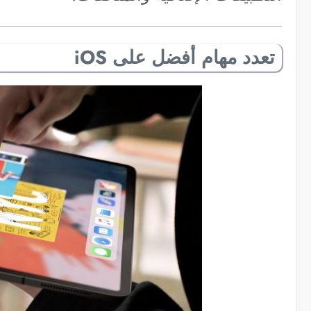
تعدد مهام أفضل على iOS