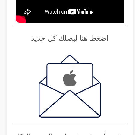
اضغط هنا ليصلك كل جديد