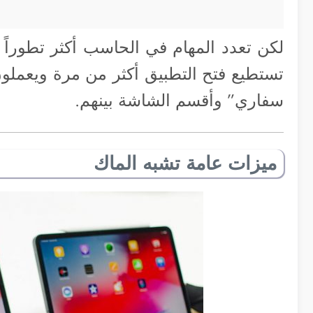
لكن تعدد المهام في الحاسب أكثر تطوراً 
تستطيع فتح التطبيق أكثر من مرة ويعملون
سفاري” وأقسم الشاشة بينهم.
ميزات عامة تشبه الماك