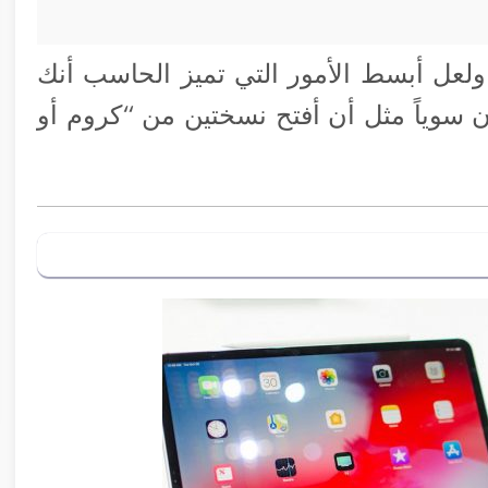
ولعل أبسط الأمور التي تميز الحاسب أنك
 سوياً مثل أن أفتح نسختين من “كروم أو