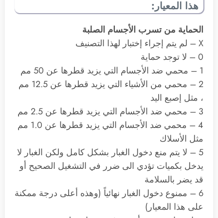
هذا المعيار:
الحماية من تسرب الأجسام الصلبة
X – لم يتم إجراء إختبار لهذا التصنيف
0 – لا توجد حماية
1 – محمي ضد الأجسام التي يزيد قطرها عن 50 مم
2 – محمي من الأشياء التي يزيد قطرها عن 12.5 مم
، مثل إصبع اليد
3 – محمي ضد الأجسام التي يزيد قطرها عن 2.5 مم
4 – محمي ضد الأجسام التي يزيد قطرها عن 1.0 مم
مثل الأسلاك
5 – لا يتم منع دخول الغبار بشكل كامل ولكن الغبار لا
يدخل بكميات تؤدي الى ضرر في التشغيل الصحيح أو
قد يضر بالسلامة
6 – ممنوع دخول الغبار نهائياً (وهذه أعلى درجة ممكنة
على هذا المعيار)