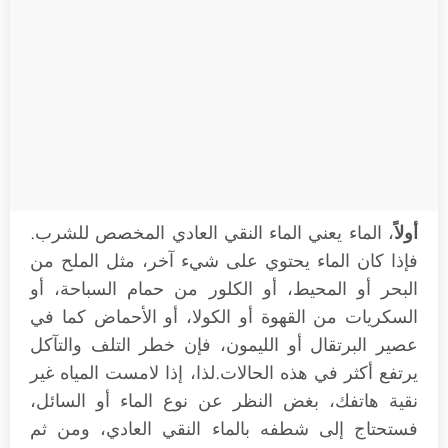
أولاً
، الماء يعني الماء النقي العادي المخصص للشرب.
فإذا كان الماء يحتوي على شيء آخر، مثل الملح من
البحر أو المحيط، أو الكلور من حمام السباحة، أو
السكريات من القهوة أو الكولا، أو الأحماض كما في
عصير البرتقال أو الليمون، فإن خطر التلف والتآكل
يرتفع أكثر في هذه الحالات. لذا، إذا لامست المياه غير
نقية هاتفك، بغض النظر عن نوع الماء أو السائل،
فستحتاج إلى شطفه بالماء النقي العادي، ومن ثم