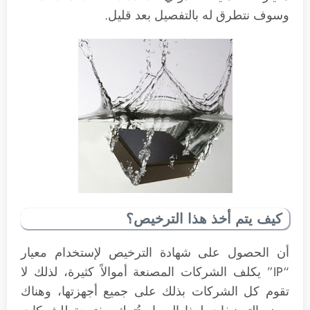
وسوف نتطرق له بالتفصيل بعد قليل.
كيف يتم أخذ هذا الترخيص؟
أن الحصول على شهادة الترخيص لإستخدام معيار
“IP” يكلف الشركات المصنعة أموالاً كثيرة، لذلك لا
تقوم كل الشركات بذلك على جميع أجهزتها، وهناك