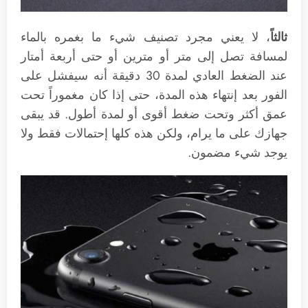
ثالثاً
، لا يعني مجرد تصنيف شيء ما بغمره بالماء
لمسافة تصل إلى متر أو مترين أو حتى أربعة أمتار
عند الضغط العادي لمدة 30 دقيقة أنه سيفشل على
الفور بعد إنتهاء هذه المدة، حتى إذا كان مغموراً تحت
عمق أكثر وتحت ضغط أقوى أو لمدة أطول. قد يبقى
جهازك على ما يرام، ولكن هذه كلها إحتمالات فقط ولا
يوجد شيء مضمون.