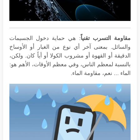
مقاومة التسرب تقنياً
: هي حماية دخول الجسيمات
والسائل. بمعنى آخر أي نوع من الغبار أو الأوساخ
الدقيقة أو القهوة أو مشروب الكولا أو أياً كان. ولكن،
بالنسبة لمعظم الناس، وفي معظم الأوقات، الأهم هو:
الماء … نعم، مقاومة الماء.