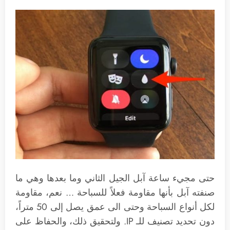
حتى مجيء ساعة آبل الجيل الثاني وما بعدها وهي ما
صنفته آبل بأنها مقاومة فعلاً للسباحة … نعم، مقاومة
لكل أنواع السباحة وحتى الى عمق يصل إلى 50 متراً،
دون تحديد تصنيف للـ IP. ولتحقيق ذلك، والحفاظ على