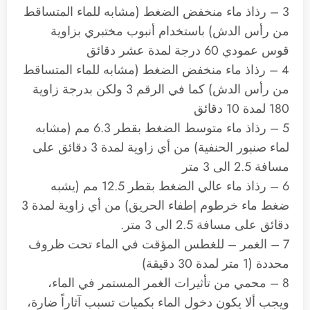
3 – رذاذ ماء منخفض الضغط (مشابه للماء المتساقط
من رأس الدش) باستخدام أنبوب مختبري بزاوية
قوس عمودي 60 درجة لمدة عشر دقائق
4 – رذاذ ماء منخفض الضغط (مشابه للماء المتساقط
من رأس الدش) كما في الرقم 3 ولكن بدرجة زاوية
180 لمدة 10 دقائق
5 – رذاذ ماء متوسط الضغط ​​بقطر 6.3 مم (مشابه
لماء صنبور الحنفية) من أي زاوية لمدة 3 دقائق على
مسافة 2.5 الى 3 متر
6 – رذاذ ماء عالي الضغط بقطر 12.5 مم (يشبه
ضغط ماء خرطوم إطفاء الحريق) من أي زاوية لمدة 3
دقائق على مسافة 2.5 الى 3 متر.
7 – الغمر – للغطس المؤقت في الماء تحت ظروف
محددة (1 متر لمدة 30 دقيقة)
8 – محمي من تأثيرات الغمر المستمر في الماء،
ويجب ألا يكون دخول الماء بكميات تسبب آثاراً ضارة،