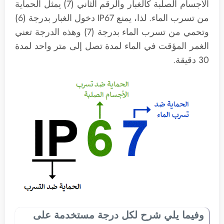
الأجسام الصلبة كالغبار والرقم الثاني (7) يمثل الحماية
من تسرب الماء. لذا، يمنع IP67 دخول الغبار بدرجة (6)
وتحمي من تسرب الماء بدرجة (7) وهذه الدرجة تعني
الغمر المؤقت في الماء لمدة تصل إلى متر واحد لمدة
30 دقيقة.
وفيما يلي شرح لكل درجة مستخدمة على