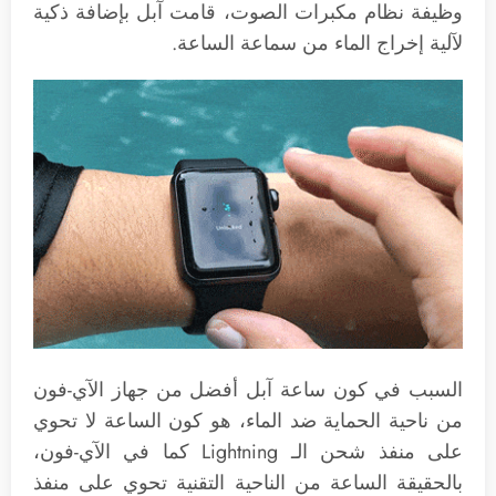
وظيفة نظام مكبرات الصوت، قامت آبل بإضافة ذكية
لآلية إخراج الماء من سماعة الساعة.
السبب في كون ساعة آبل أفضل من جهاز الآي-فون
من ناحية الحماية ضد الماء، هو كون الساعة لا تحوي
على منفذ شحن الـ Lightning كما في الآي-فون،
بالحقيقة الساعة من الناحية التقنية تحوي على منفذ