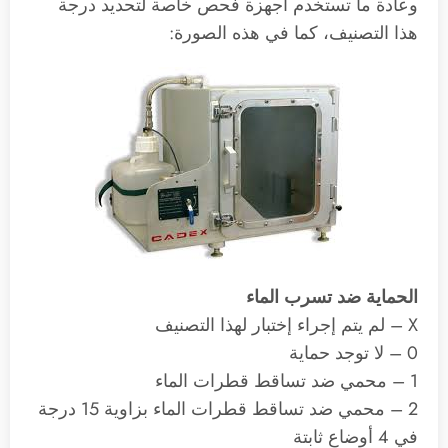
وعادة ما تستخدم أجهزة فحص خاصة لتحديد درجة
هذا التصنيف، كما في هذه الصورة:
الحماية ضد تسرب الماء
X – لم يتم إجراء إختبار لهذا التصنيف
0 – لا توجد حماية
1 – محمي ضد تساقط قطرات الماء
2 – محمي ضد تساقط قطرات الماء بزاوية 15 درجة
في 4 أوضاع ثابتة