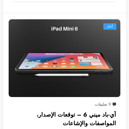
أخبار
9 تعليقات
آي-باد ميني 6 – توقعات الإصدار،
المواصفات والإشاعات