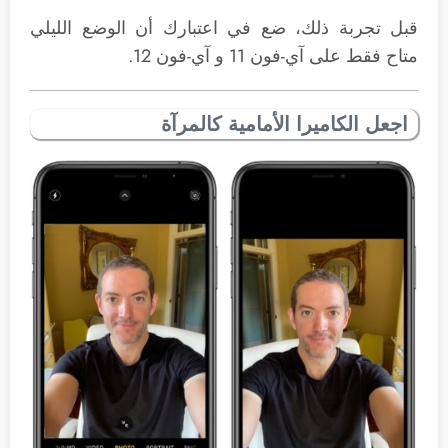
قبل تجربة ذلك، ضع في اعتبارك أن الوضع الليلي
متاح فقط على آي-فون 11 و آي-فون 12.
اجعل الكاميرا الأمامية كالمرآة