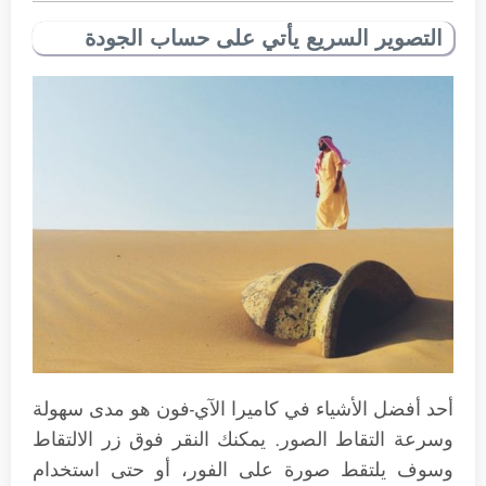
التصوير السريع يأتي على حساب الجودة
أحد أفضل الأشياء في كاميرا الآي-فون هو مدى سهولة
وسرعة التقاط الصور. يمكنك النقر فوق زر الالتقاط
وسوف يلتقط صورة على الفور، أو حتى استخدام