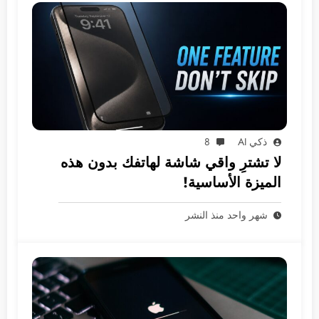
ذكي AI
8
لا تشترِ واقي شاشة لهاتفك بدون هذه
الميزة الأساسية!
شهر واحد منذ النشر