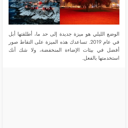
الوضع الليلي هو ميزة جديدة إلى حد ما، أطلقتها أبل
في عام 2019. تساعدك هذه الميزة على التقاط صور
أفضل في بيئات الإضاءة المنخفضة، ولا شك أنك
استخدمتها بالفعل.