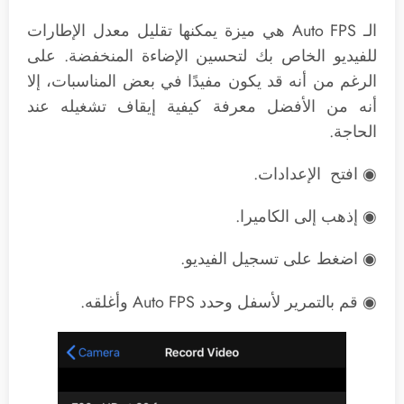
الـ Auto FPS هي ميزة يمكنها تقليل معدل الإطارات
للفيديو الخاص بك لتحسين الإضاءة المنخفضة. على
الرغم من أنه قد يكون مفيدًا في بعض المناسبات، إلا
أنه من الأفضل معرفة كيفية إيقاف تشغيله عند
الحاجة.
◉ افتح الإعدادات.
◉ إذهب إلى الكاميرا.
◉ اضغط على تسجيل الفيديو.
◉ قم بالتمرير لأسفل وحدد Auto FPS وأغلقه.