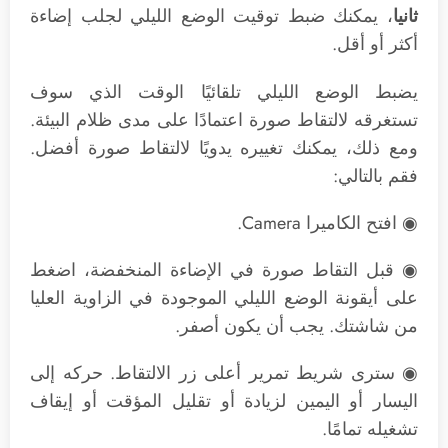
ثانيا
، يمكنك ضبط توقيت الوضع الليلي لجلب إضاءة
أكثر أو أقل.
يضبط الوضع الليلي تلقائيًا الوقت الذي سوف
تستغرقه لالتقاط صورة اعتمادًا على مدى ظلام البيئة.
ومع ذلك، يمكنك تغييره يدويًا لالتقاط صورة أفضل.
فقم بالتالي:
◉ افتح الكاميرا Camera.
◉ قبل التقاط صورة في الإضاءة المنخفضة، اضغط
على أيقونة الوضع الليلي الموجودة في الزاوية العليا
من شاشتك. يجب أن يكون أصفر.
◉ سترى شريط تمرير أعلى زر الالتقاط. حركه إلى
اليسار أو اليمين لزيادة أو تقليل المؤقت أو إيقاف
تشغيله تمامًا.