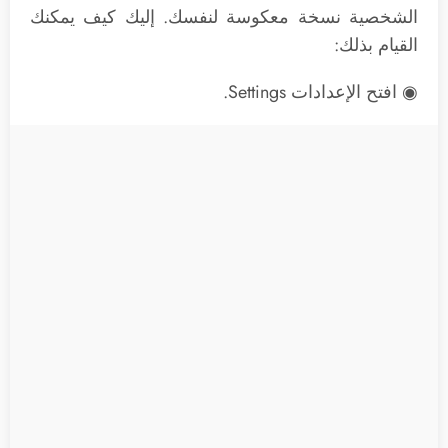
الشخصية نسخة معكوسة لنفسك. إليك كيف يمكنك
القيام بذلك:
◉ افتح الإعدادات Settings.