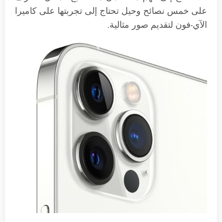
على خمس نصائح وحيل تحتاج إلى تجربتها على كاميرا
الآي-فون لتقديم صور مثالية.