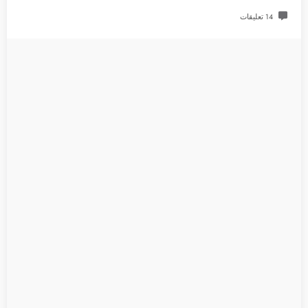
14 تعليقات