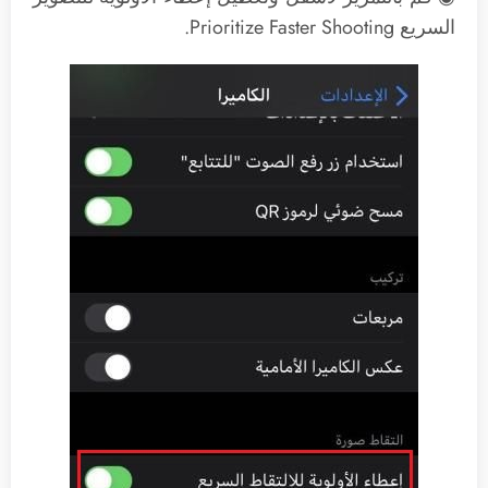
السريع Prioritize Faster Shooting.