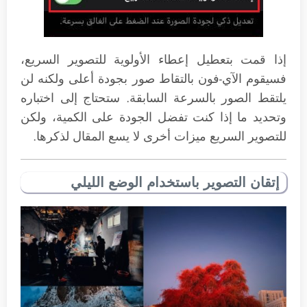
إذا قمت بتعطيل إعطاء الأولوية للتصوير السريع،
فسيقوم الآي-فون بالتقاط صور بجودة أعلى ولكنه لن
يلتقط الصور بالسرعة السابقة. ستحتاج إلى اختباره
وتحديد ما إذا كنت تفضل الجودة على الكمية، ولكن
للتصوير السريع ميزات أخرى لا يسع المقال لذكرها.
إتقان التصوير باستخدام الوضع الليلي