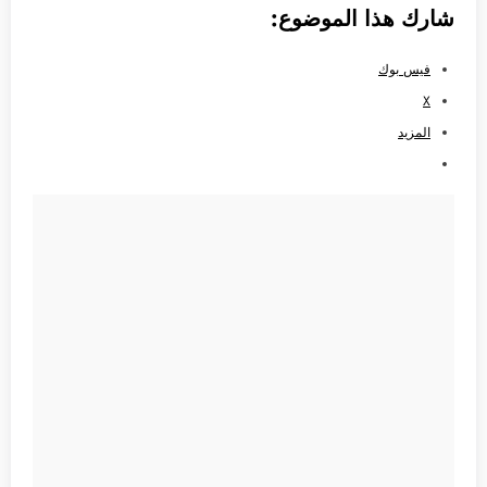
شارك هذا الموضوع:
فيس بوك
X
المزيد