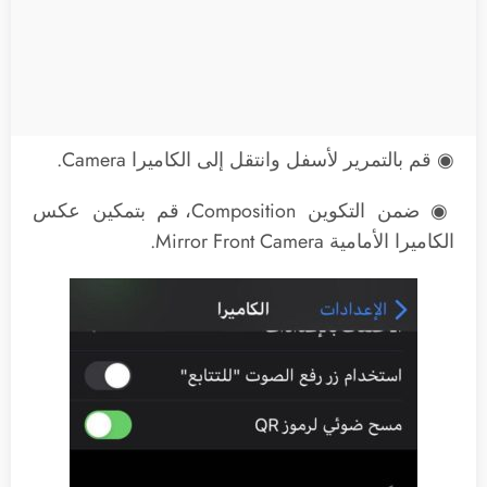
◉ قم بالتمرير لأسفل وانتقل إلى الكاميرا Camera.
◉ ضمن التكوين Composition، قم بتمكين عكس
الكاميرا الأمامية Mirror Front Camera.