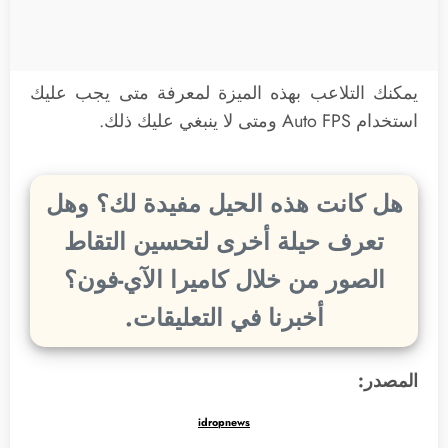
يمكنك التلاعب بهذه الميزة لمعرفة متى يجب عليك
استخدام Auto FPS ومتى لا ينبغي عليك ذلك.
هل كانت هذه الحيل مفيدة لك؟ وهل
تعرف حيلة أخرى لتحسين التقاط
الصور من خلال كاميرا الآي-فون؟
أخبرنا في التعليقات.
المصدر:
idropnews