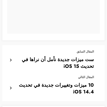
المقال السابق
ست ميزات جديدة نأمل أن نراها في
تحديث iOS 15
المقال التالي
10 ميزات وتغييرات جديدة في تحديث
iOS 14.4