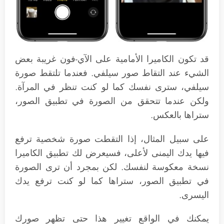
قد تكون الكاميرا الأمامية على الآي-فون غريبة بعض
الشيء عند التقاط صور سيلفي. فعندما تلتقط صورة
سيلفي، سترى نفسك كما لو كنت تنظر في المرآة.
ولكن عندما تتحقق من الصورة في تطبيق الصور،
ستراها بالعكس.
على سبيل المثال، إذا التقطت صورة شخصية ترفع
فيها يدك اليمنى لأعلى، فسيعرض لك تطبيق الكاميرا
نسخة معكوسة لنفسك. لكن بمجرد أن ترى الصورة
في تطبيق الصور، ستراها كما لو كنت ترفع يدك
اليسرى.
يمكنك في الواقع تغيير هذا حتى تظهر صورك