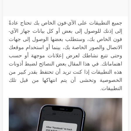
جميع التطبيقات على الآي-فون الخاص بك تحتاج عادةً
إلى إذنك للوصول إلى بعض أو كل بيانات جهاز الآي-
فون الخاص بك، وستطلب بعضها الوصول إلى جهات
الاتصال والصور الخاصة بك، بينما أو استخدام موقعك
وحتى تتبع نشاطك لعرض إعلانات موجهة أو حسب
اهتماماتك. في هذا المقال بعض النصائح لضبط أذونات
هذه التطبيقات إذا كنت تريد أن تحتفظ بقدر كبير من
الخصوصية وتخشى أن يتم انتهاكها من قبل تلك
التطبيقات.