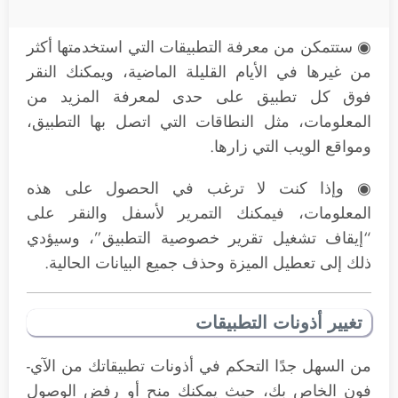
◉ ستتمكن من معرفة التطبيقات التي استخدمتها أكثر
من غيرها في الأيام القليلة الماضية، ويمكنك النقر
فوق كل تطبيق على حدى لمعرفة المزيد من
المعلومات، مثل النطاقات التي اتصل بها التطبيق،
ومواقع الويب التي زارها.
◉ وإذا كنت لا ترغب في الحصول على هذه
المعلومات، فيمكنك التمرير لأسفل والنقر على
“إيقاف تشغيل تقرير خصوصية التطبيق”، وسيؤدي
ذلك إلى تعطيل الميزة وحذف جميع البيانات الحالية.
تغيير أذونات التطبيقات
من السهل جدًا التحكم في أذونات تطبيقاتك من الآي-
فون الخاص بك، حيث يمكنك منح أو رفض الوصول