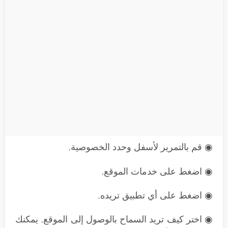
◉ قم بالتمرير لأسفل وحدد الخصوصية.
◉ اضغط على خدمات الموقع.
◉ اضغط على أي تطبيق تريده.
◉ اختر كيف تريد السماح بالوصول إلى الموقع. يمكنك