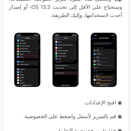
وستحتاج على الأقل إلى تحديث iOS 15.2 أو إصدار
أحدث لاستخدامها، وإليك الطريقة:
◉ افتح الإعدادات.
◉ قم بالتمرير لأسفل واضغط على الخصوصية.
◉ حدد تقرير خصوصية التطبيق.