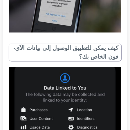
كيف يمكن للتطبيق الوصول إلى بيانات الآي-
فون الخاص بك؟