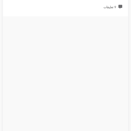
9 تعليقات