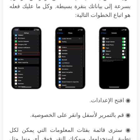
بسرعة إلى بياناتك بنقرة بسيطة. وكل ما عليك فعله
هو اتباع الخطوات التالية:
◉ افتح الإعدادات.
◉ قم بالتمرير لأسفل وانقر على الخصوصية.
◉ سترى قائمة بفئات المعلومات التي يمكن لكل
تطبيق استخدامها، ويمكنك النقر فوق أي منها مثل