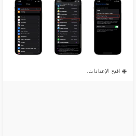
◉ افتح الإعدادات.