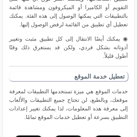
التقويم أو الكاميرا أو الميكروفون ومشاهدة قائمة
بالتطبيقات التي يمكنها الوصول إلى هذه الفئة. يمكنك
تعطيل أي تطبيق من القائمة لرفض الوصول إليها.
◉ يمكنك أيضًا الانتقال إلى كل تطبيق مثبت وتغيير
أذوناته بشكل فردي، ولكن قد يستغرق ذلك وقتًا
أطول قليلاً.
تعطيل خدمة الموقع
خدمات الموقع هي ميزة تستخدمها التطبيقات لمعرفة
موقعك، وبالطبع، لن تحتاج جميع التطبيقات والألعاب
إلى معرفة هذه المعلومات، لذا يمكنك تغيير إعدادات
التطبيق بسرعة أو تعطيل خدمات الموقع تمامًا.