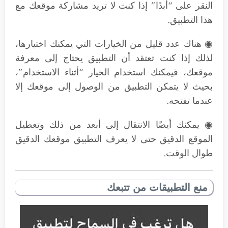
النقر على “أبدًا” إذا كنت لا تريد مشاركة موقعك مع
هذا التطبيق.
◉ هناك عدد قليل من الخيارات التي يمكنك اختيارها،
لذلك إذا كنت تعتقد أن التطبيق يحتاج إلى معرفة
موقعك، فيمكنك استخدام الخيار “أثناء الاستخدام”،
بحيث لا يتمكن التطبيق من الوصول إلى موقعك إلا
عندما تفتحه.
◉ يمكنك أيضًا الانتقال إلى أبعد من ذلك وتعطيل
الموقع الدقيق حتى لا يعرف التطبيق موقعك الدقيق
طوال الوقت.
منع التطبيقات من تتبعك