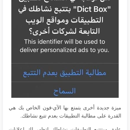
ميزة جديدة أخرى يتمتع بها الآي-فون الخاص بك هي
القدرة على مطالبة التطبيقات بعدم تتبع نشاطك.
عادة، ستتتبع التطبيقات نشاطك لتظهر لك إعلانات