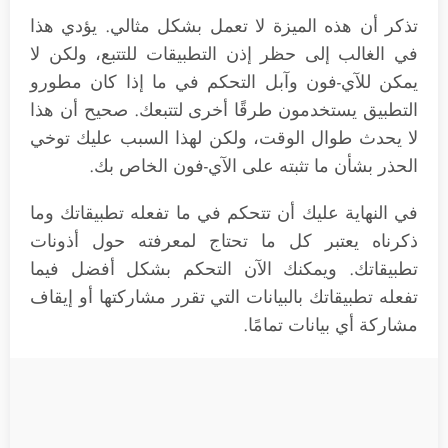
تذكر أن هذه الميزة لا تعمل بشكل مثالي. يؤدي هذا
في الغالب إلى حظر إذن التطبيقات للتتبع، ولكن لا
يمكن للآي-فون وآبل التحكم في ما إذا كان مطورو
التطبيق يستخدمون طرقًا أخرى لتتبعك. صحيح أن هذا
لا يحدث طوال الوقت، ولكن لهذا السبب عليك توخي
الحذر بشأن ما تثبته على الآي-فون الخاص بك.
في النهاية عليك أن تتحكم في ما تفعله تطبيقاتك وما
ذكرناه يعتبر كل ما تحتاج لمعرفته حول أذونات
تطبيقاتك. ويمكنك الآن التحكم بشكل أفضل فيما
تفعله تطبيقاتك بالبيانات التي تقرر مشاركتها أو إيقاف
مشاركة أي بيانات تمامًا.