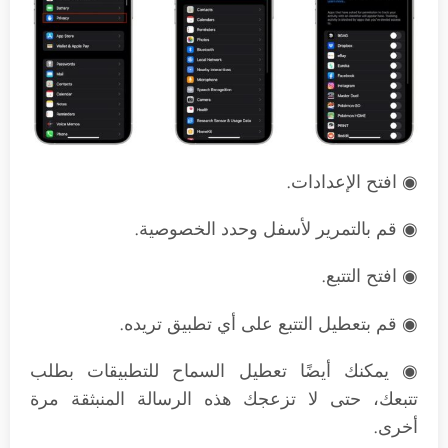
◉ افتح الإعدادات.
◉ قم بالتمرير لأسفل وحدد الخصوصية.
◉ افتح التتبع.
◉ قم بتعطيل التتبع على أي تطبيق تريده.
◉ يمكنك أيضًا تعطيل السماح للتطبيقات بطلب
تتبعك، حتى لا تزعجك هذه الرسالة المنبثقة مرة
أخرى.