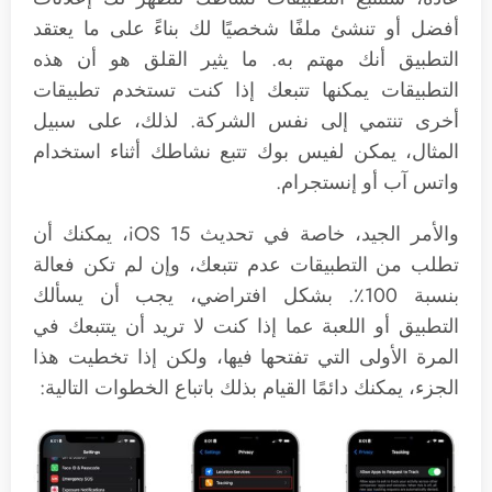
أفضل أو تنشئ ملفًا شخصيًا لك بناءً على ما يعتقد
التطبيق أنك مهتم به. ما يثير القلق هو أن هذه
التطبيقات يمكنها تتبعك إذا كنت تستخدم تطبيقات
أخرى تنتمي إلى نفس الشركة. لذلك، على سبيل
المثال، يمكن لفيس بوك تتبع نشاطك أثناء استخدام
واتس آب أو إنستجرام.
والأمر الجيد، خاصة في تحديث iOS 15، يمكنك أن
تطلب من التطبيقات عدم تتبعك، وإن لم تكن فعالة
بنسبة 100٪. بشكل افتراضي، يجب أن يسألك
التطبيق أو اللعبة عما إذا كنت لا تريد أن يتتبعك في
المرة الأولى التي تفتحها فيها، ولكن إذا تخطيت هذا
الجزء، يمكنك دائمًا القيام بذلك باتباع الخطوات التالية: