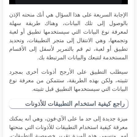
الإجابة السريعة على هذا السؤال هي أنك منحته الإذن
بالوصول إلى تلك البيانات، وهناك طريقة سهلة
لمعرفة نوع البيانات التي سيستخدمها تطبيق أو لعبة
وتجمعها، وهي الانتقال إلى متجر التطبيقات، وتحديد
تطبيق أو لعبة، ثم قم بالتمرير لأسفل إلى الأقسام
المستخدمة لتتبعك والبيانات المرتبطة بك.
سيطلب التطبيق على الأرجح أذونات أخرى بمجرد
تثبيته، ولكن بهذه الطريقة، ستتمكن من معرفة نوع
البيانات التي سيستخدمها التطبيق قبل تثبيته.
راجع كيفية استخدام التطبيقات للأذونات
ميزة جديدة إلى حد ما على الآي-فون، وهي أنه يمكنك
معرفة كيفية استخدام التطبيقات للأذونات التي منحتها
لهم. وتسمى هذه الميزة تقرير خصوصية التطبيقات،