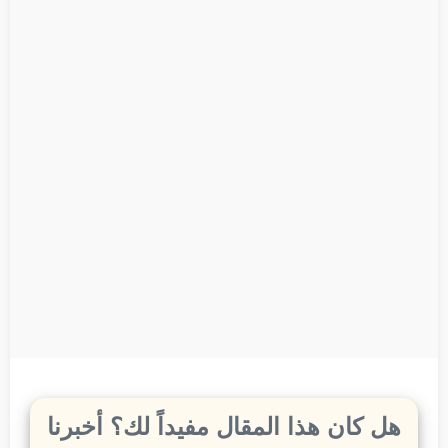
هل كان هذا المقال مفيداً لك؟ أخبرنا