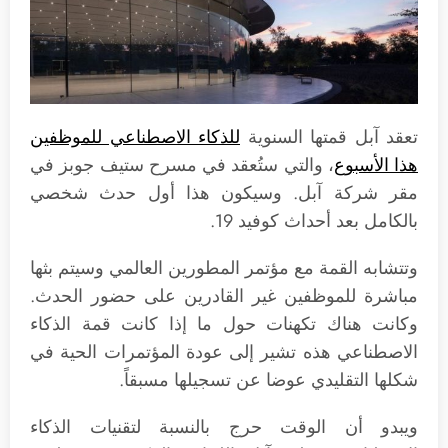
تعقد آبل قمتها السنوية
للذكاء الاصطناعي للموظفين
هذا الأسبوع
، والتي ستُعقد في مسرح ستيف جوبز في
مقر شركة آبل. وسيكون هذا أول حدث شخصي
بالكامل بعد أحداث كوفيد 19.
وتتشابه القمة مع مؤتمر المطورين العالمي وسيتم بثها
مباشرة للموظفين غير القادرين على حضور الحدث.
وكانت هناك تكهنات حول ما إذا كانت قمة الذكاء
الاصطناعي هذه تشير إلى عودة المؤتمرات الحية في
شكلها التقليدي عوضا عن تسجيلها مسبقاً.
ويبدو أن الوقت حرج بالنسبة لتقنيات الذكاء