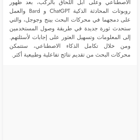
الاصطناعي وعلى آبل اللحاق بالركب، بعد ظهور
روبوتات المحادثة الذكية ChatGPT و Bard والعمل
على دمجهما في محركات البحث بينج وجوجل، والتي
ستحدث ثورة جديدة في طريقة وصول المستخدمين
إلى المعلومات وتسهيل العثور على إجابات لأسئلتهم.
ومن خلال تكامل الذكاء الاصطناعي، ستتمكن
محركات البحث من تقديم نتائج تفاعلية وطبيعية أكثر.