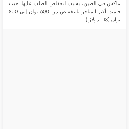
ماكس في الصين، بسبب انخفاض الطلب عليها. حيث
قامت أكبر المتاجر بالتخفيض من 600 يوان إلى 800
يوان (118 دولارًا).