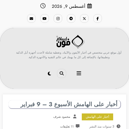
لتجاوز
أغسطس 9, 2026
لى
لمحتوى
أول موقع عربي متخصص في أخبار الآيفون والآيباد، وتغطية شاملة لأحدث أجهزة أبل الذكية
وتطبيقاتها، بالإضافة إلى كل ما يهمك في عالم التقنية والأجهزة الذكية.
أخبار على الهامش الأسبوع 3 – 9 فبراير
أخبار على الهامش
محمود شرف
3 سنوات منذ النشر
11 تعليقات