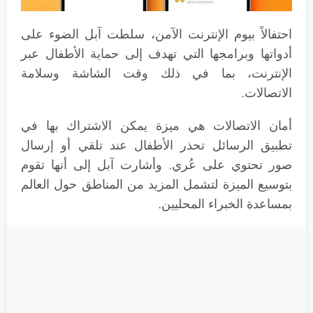
احتفالاً بيوم الإنترنت الآمن، سلطت آبل الضوء على
أدواتها وبرامجها التي تهدف إلى حماية الأطفال عبر
الإنترنت، بما في ذلك وقت الشاشة وسلامة
الاتصالات.
أمان الاتصالات هي ميزة يمكن الاشتراك بها في
تطبيق الرسائل تحذر الأطفال عند تلقي أو إرسال
صور تحتوي على عُري. وأشارت آبل إلى أنها تقوم
بتوسيع الميزة لتشمل المزيد من المناطق حول العالم
بمساعدة الخبراء المحليين.