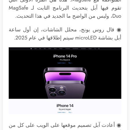
تقوم فيها آبل بتحديث البرنامج الثابت لـ MagSafe‌
Duo، وليس من الواضح ما الجديد في هذا التحديث.
◉ قال روس يونج، محلل الشاشات، إن أول ساعة
أبل بشاشة microLED سيتم إطلاقها في عام 2025.
◉ أعادت آبل تصميم موقعها على الويب على كل من