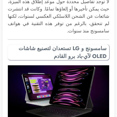
لا توجد تفاصيل محددة حول موعد إطلاق هذه الميزة،
حيث يمكن تأخيرها أو إلغاؤها تمامًا. وكانت قد انتشرت
شائعات عن الشحن اللاسلكي العكسي لسنوات، لكنها
لم تتحقق، بالرغم من توفر هذه التقنية في هواتف
سامسونج منذ سنوات.
سامسونج و LG تستعدان لتصنيع شاشات
OLED لآي-باد برو القادم