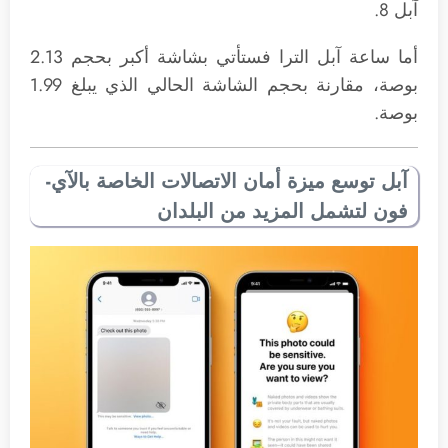
آبل 8.
أما ساعة آبل الترا فستأتي بشاشة أكبر بحجم 2.13
بوصة، مقارنة بحجم الشاشة الحالي الذي يبلغ 1.99
بوصة.
آبل توسع ميزة أمان الاتصالات الخاصة بالآي-
فون لتشمل المزيد من البلدان