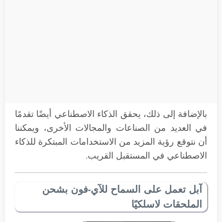
بالإضافة إلى ذلك، يحقق الذكاء الاصطناعي أيضًا تقدمًا
في العديد من الصناعات والمجالات الأخرى، ويمكننا
أن نتوقع رؤية المزيد من الاستخدامات المبتكرة للذكاء
الاصطناعي في المستقبل القريب.
آبل تعمل على السماح للآي-فون بشحن
الملحقات لاسلكيًا