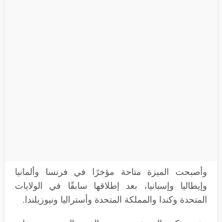
وأصبحت الميزة متاحة مؤخرًا في فرنسا وألمانيا
وإيطاليا وإسبانيا، بعد إطلاقها سابقًا في الولايات
المتحدة وكندا والمملكة المتحدة وأستراليا ونيوزيلندا.