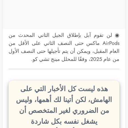
◉ لن تقوم آبل بإطلاق الجيل الثاني المحدث من
AirPods ماكس حتى النصف الثاني على الأقل من
العام المقبل، ويمكن أن يتم تأجيلها حتى النصف الأول
من عام 2025، وفقًا للمحلل مينج تشي كو.
هذه ليست كل الأخبار التي على
الهامش، لكن أتينا لك أهمها، وليس
من الضروري لغير المتخصص أن
يشغل نفسه بكل شاردة