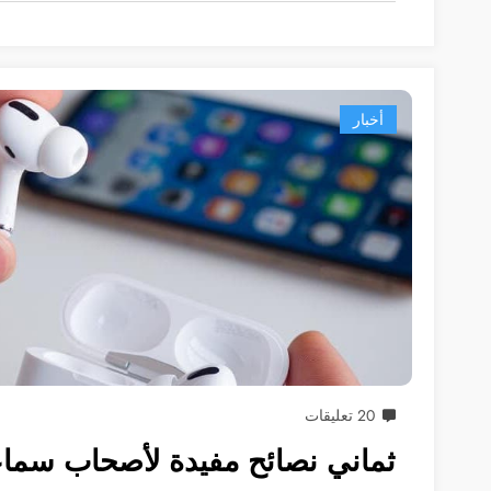
أخبار
20 تعليقات