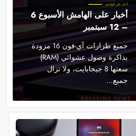
أخبار على الهامش
أخبار على الهامش الأسبوع 6
– 12 سبتمبر
جميع طرازات آي-فون 16 مزودة
بذاكرة وصول عشوائي (RAM)
سعتها 8 جيجابايت، ولا تزال
جميع…