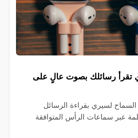
تقرأ رسائلك بصوت عالٍ على
لسماح لسيري بقراءة الرسائل
مة عبر سماعات الرأس المتوافقة