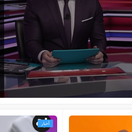
أخبار