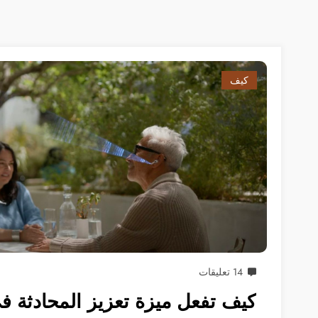
كيف
14 تعليقات
كيف تفعل ميزة تعزيز المحادثة 