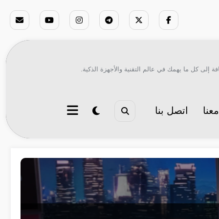
ة إلى كل ما يهمك في عالم التقنية والأجهزة الذكية.
عنا
اتصل بنا