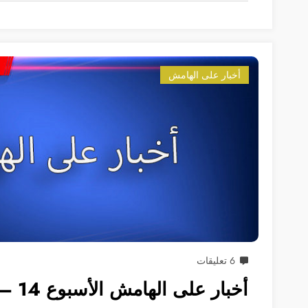
أخبار على الهامش
6 تعليقات
أخبار على الهامش الأسبوع 14 – 20 يوليو