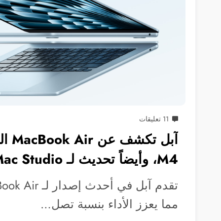
11 تعليقات
آبل تك
M4، وأيضاً تحديث لـ Mac Studio
مما يعزز الأداء بنسبة تصل…