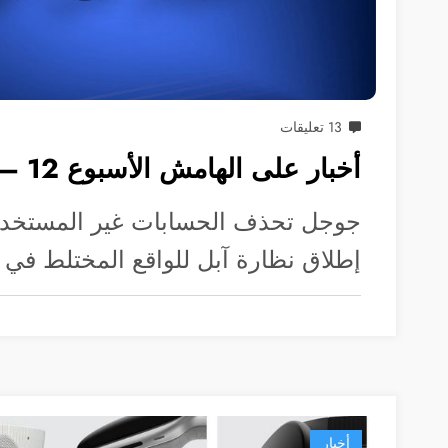
13 تعليقات
أخبار على الهامش الأسبوع 12 – 18 مايو
جوجل تحذف الحسابات غير المستخدم
إطلاق نظارة آبل للواقع المختلط ف
أخبار