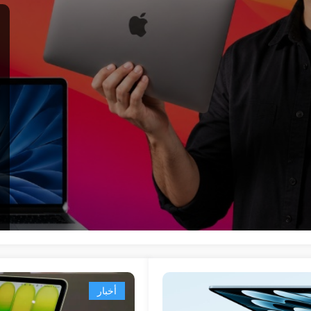
أخبار