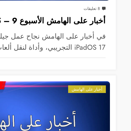
8 تعليقات
أخبار على الهامش الأسبوع 9 – 15 يونيو
في أخبار على الهامش نجاح عمل جيل
iPadOS 17 التجريبي، وأداة لنقل ألعاب ويندوز…
أخبار على الهامش