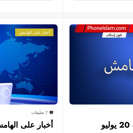
أخبار على الهامش
7 تعليقات
أخبار على الهامش 1 – 7 م