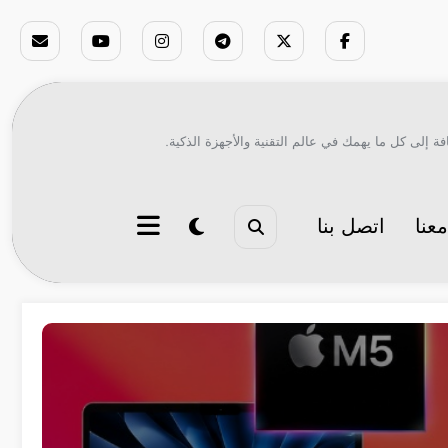
ة إلى كل ما يهمك في عالم التقنية والأجهزة الذكية.
عنا
اتصل بنا