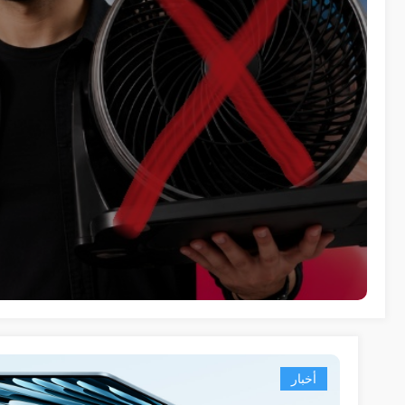
أخبار