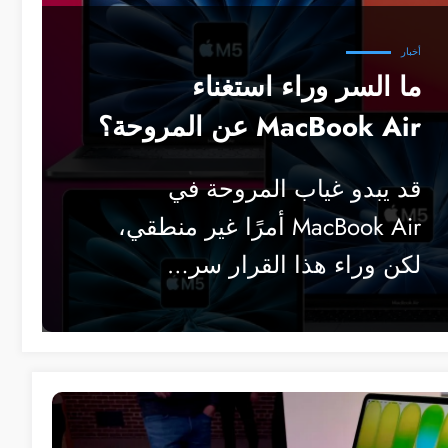
أخبار
ما السر وراء استغناء
MacBook Air عن المروحة؟
قد يبدو غياب المروحة في
MacBook Air أمرًا غير منطقي،
لكن وراء هذا القرار سر…