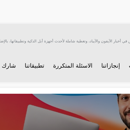
أخبار الآيفون والآيباد، وتغطية شاملة لأحدث أجهزة أبل الذكية وتطبيقاتها، بالإضاف
إنجازاتنا
الاسئلة المتكررة
تطبيقاتنا
شارك م