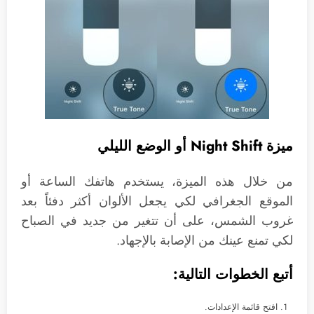
ميزة Night Shift أو الوضع الليلي
من خلال هذه الميزة، يستخدم هاتفك الساعة أو
الموقع الجغرافي لكي يجعل الألوان أكثر دفئاً بعد
غروب الشمس، على أن تتغير من جديد في الصباح
لكي تمنع عينك من الإصابة بالإجهاد.
أتبع الخطوات التالية:
افتح قائمة الإعدادات.