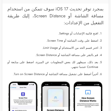
بمجرد توفر تحديث iOS 17 سوف تتمكن من استخدام
مسافة الشاشة أو Screen Distance، إليك طريقة
التفعيل من الإعدادات:
افتح قائمة الإعدادات أو Settings.
اضغط على وقت الشاشة أو Screen Time.
اختر قسم الحد من الاستخدام أو Limit Usage.
قم بالنقر على مسافة الشاشة أو Screen Distance.
بعد ذلك، سيظهر لك بعض المعلومات عن الميزة، اضغط على متابعة أو
Continue عندما تنتهي.
أخيراً اضغط على تشغيل مسافة الشاشة أو Turn on Screen Distance.