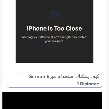
كيف يمكنك استخدام ميزة Screen
Distance؟