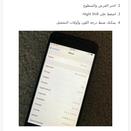
اختر العرض والسطوع.
اضغط على Night Shift.
يمكنك ضبط درجة اللون وأوقات التشغيل.