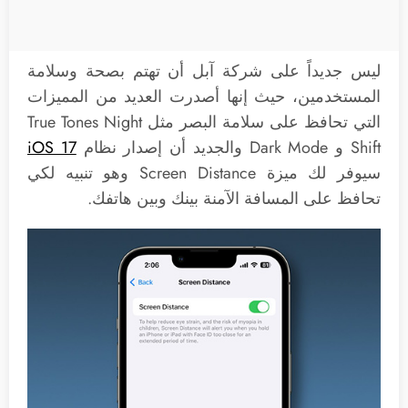
ليس جديداً على شركة آبل أن تهتم بصحة وسلامة
المستخدمين، حيث إنها أصدرت العديد من المميزات
التي تحافظ على سلامة البصر مثل True Tones Night
Shift و Dark Mode والجديد أن إصدار نظام
iOS 17
سيوفر لك ميزة Screen Distance وهو تنبيه لكي
تحافظ على المسافة الآمنة بينك وبين هاتفك.