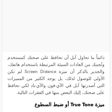
دائماً ما تحاول آبل أن تحافظ على صحتك كمستخدم
وتُجنبك من العادات السيئة المرتبطة باستخدام هاتفك،
والجدير بالذكر أن ميزة Screen Distance لم تكن
الأولى للوصول لذلك، بل يوجد الكثير من المميزات
التي أصدرتها آبل في الآي-فون والآي-باد لكي تحافظ
على صحتك، إليك البعض منها في الفقرات التالية.
ميزة True Tone أو ضبط السطوع