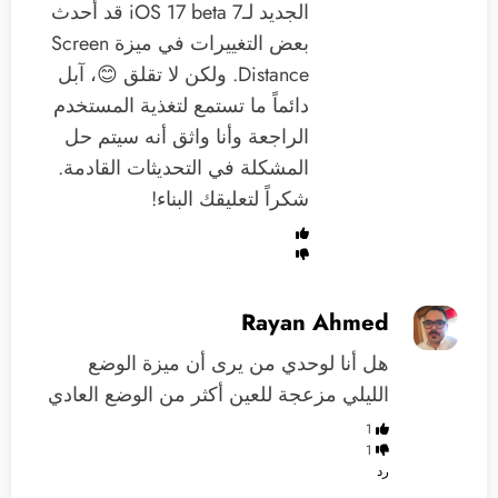
الجديد لـiOS 17 beta 7 قد أحدث
بعض التغييرات في ميزة Screen
Distance. ولكن لا تقلق 😊، آبل
دائماً ما تستمع لتغذية المستخدم
الراجعة وأنا واثق أنه سيتم حل
المشكلة في التحديثات القادمة.
شكراً لتعليقك البناء!
Rayan Ahmed
هل أنا لوحدي من يرى أن ميزة الوضع
الليلي مزعجة للعين أكثر من الوضع العادي
1
1
رد