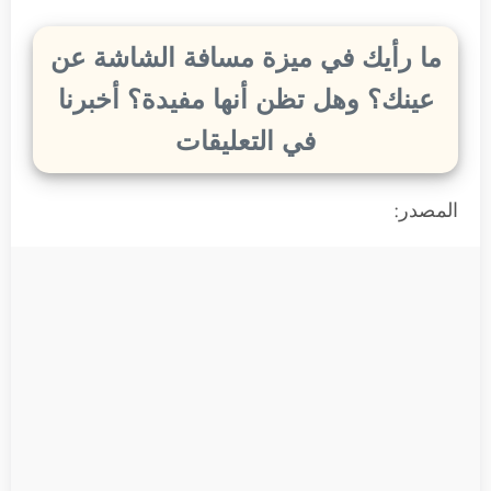
ما رأيك في ميزة مسافة الشاشة عن
عينك؟ وهل تظن أنها مفيدة؟ أخبرنا
في التعليقات
المصدر: