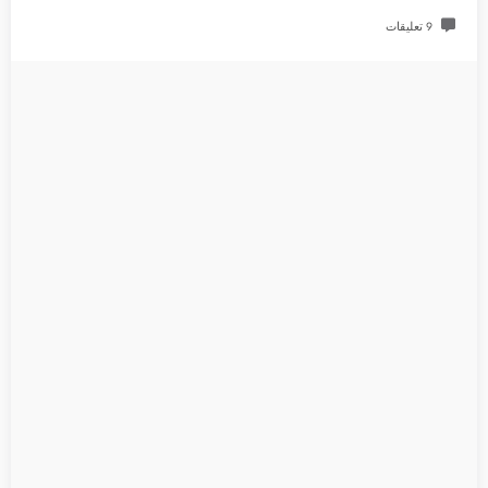
9 تعليقات