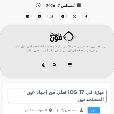
لتجاوز
أغسطس 7, 2026
لى
لمحتوى
أول موقع عربي متخصص في أخبار الآيفون والآيباد، وتغطية شاملة لأحدث أجهزة أبل الذكية
وتطبيقاتها، بالإضافة إلى كل ما يهمك في عالم التقنية والأجهزة الذكية.
ميزة في iOS 17 تقلل من إجهاد عين
المستخدمين
أخبار
أحمد عمرو (كاتب)
3 سنوات منذ النشر