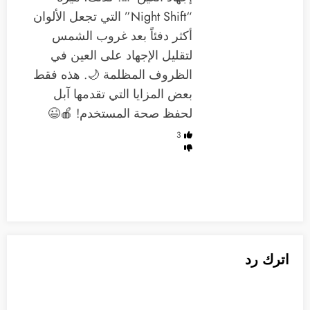
“Night Shift” التي تجعل الألوان
أكثر دفئاً بعد غروب الشمس
لتقليل الإجهاد على العين في
الظروف المظلمة 🌙. هذه فقط
بعض المزايا التي تقدمها آبل
لحفظ صحة المستخدم! 🍎😉
3
اترك رد