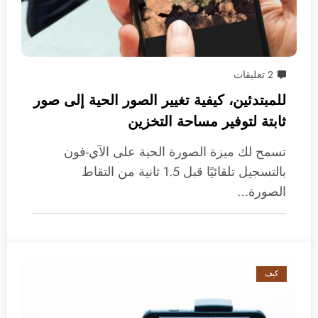
2 تعليقات
للمبتدئين، كيفية تغيير الصور الحية إلى صور
ثابتة لتوفير مساحة التخزين
تسمح لك ميزة الصورة الحية على الآي-فون
بالتسجيل تلقائيًا قبل 1.5 ثانية من التقاط
الصورة…
كيف