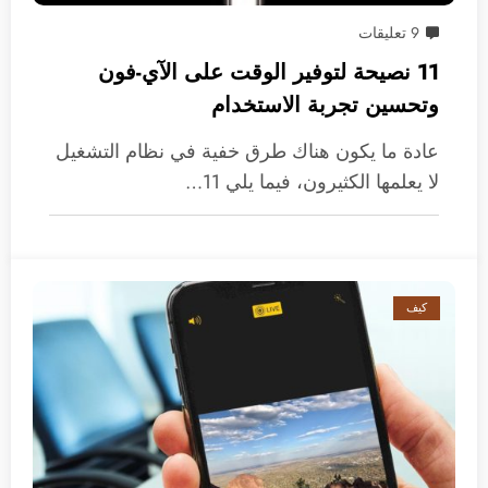
9 تعليقات
11 نصيحة لتوفير الوقت على الآي-فون
وتحسين تجربة الاستخدام
عادة ما يكون هناك طرق خفية في نظام التشغيل
لا يعلمها الكثيرون، فيما يلي 11…
كيف