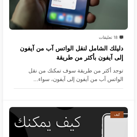
18 تعليقات
دليلك الشامل لنقل الواتس آب من آيفون
إلى آيفون بأكثر من طريقة
توجد أكثر من طريقة سوف تمكنك من نقل
الواتس آب من آيفون إلى آيفون، سواء…
كيف