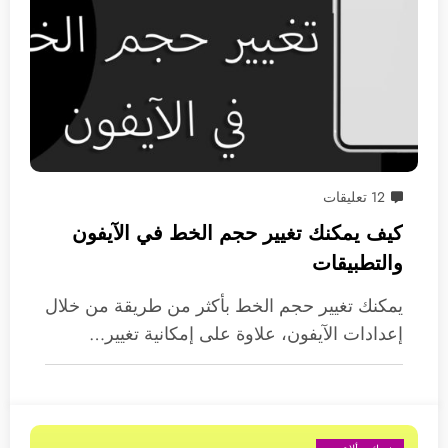
12 تعليقات
كيف يمكنك تغيير حجم الخط في الآيفون
والتطبيقات
يمكنك تغيير حجم الخط بأكثر من طريقة من خلال
إعدادات الآيفون، علاوة على إمكانية تغيير…