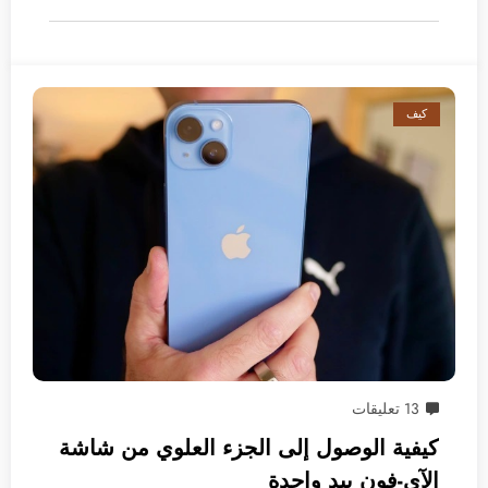
كيف
13 تعليقات
كيفية الوصول إلى الجزء العلوي من شاشة
الآي-فون بيد واحدة