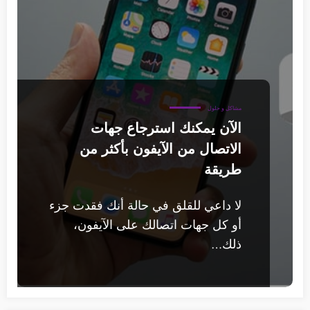
مشاكل و حلول
الآن يمكنك استرجاع جهات
الاتصال من الآيفون بأكثر من
طريقة
لا داعي للقلق في حالة أنك فقدت جزء
أو كل جهات اتصالك على الآيفون،
ذلك…