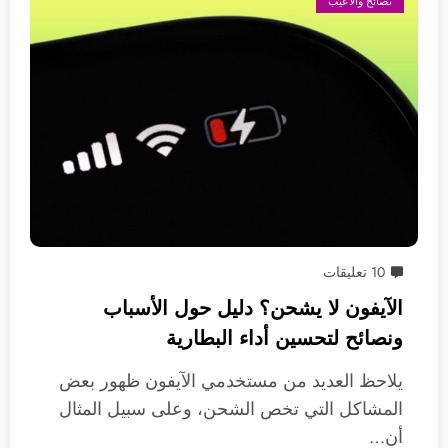
نصائح وألاعيب
10 تعليقات
الآيفون لا يشحن؟ دليل حول الأسباب
ونصائح لتحسين أداء البطارية
يلاحظ العديد من مستخدمي الآيفون ظهور بعض
المشاكل التي تخص الشحن، وعلى سبيل المثال
أن…