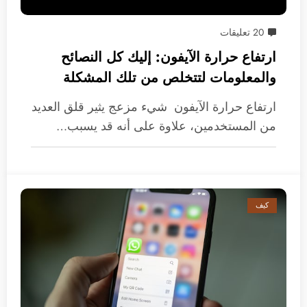
20 تعليقات
ارتفاع حرارة الآيفون: إليك كل النصائح
والمعلومات لتتخلص من تلك المشكلة
ارتفاع حرارة الآيفون شيء مزعج يثير قلق العديد
من المستخدمين، علاوة على أنه قد يسبب…
كيف