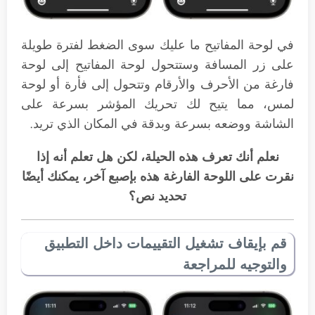
في لوحة المفاتيح ما عليك سوى الضغط لفترة طويلة
على زر المسافة وستتحول لوحة المفاتيح إلى لوحة
فارغة من الأحرف والأرقام وتتحول إلى فأرة أو لوحة
لمس، مما يتيح لك تحريك المؤشر بسرعة على
الشاشة ووضعه بسرعة وبدقة في المكان الذي تريد.
نعلم أنك تعرف هذه الحيلة، لكن هل تعلم أنه إذا
نقرت على اللوحة الفارغة هذه بإصبع آخر، يمكنك أيضًا
تحديد نص؟
قم بإيقاف تشغيل التقييمات داخل التطبيق
والتوجيه للمراجعة