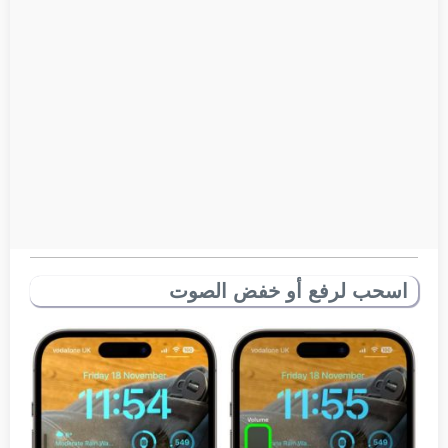
اسحب لرفع أو خفض الصوت