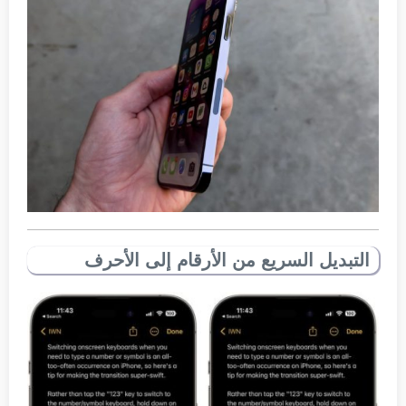
التبديل السريع من الأرقام إلى الأحرف