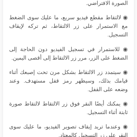
الصورة الافتراضي.
◉ لالتقاط مقطع فيديو سريع، ما عليك سوى الضغط
مع الاستمرار على زر الالتقاط، ثم تركه لإيقاف
التسجيل.
◉ للاستمرار في تسجيل الفيديو دون الحاجة إلى
الضغط على الزر، مرر زر الالتقاط إلى أقصى اليمين.
◉ سيتمدد زر الالتقاط بشكل مرن تحت إصبعك أثناء
قيامك بذلك، وسيظهر رمز قفل مستهدف. وعند
وضعه على القفل.
◉ يمكنك أيضًا النقر فوق زر الالتقاط لالتقاط صورة
ثابتة أثناء التسجيل.
◉ وعندما تريد إيقاف تصوير الفيديو، ما عليك سوى
النقر على زر التسجيل كالمعتاد.