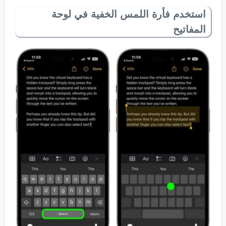
استخدم فأرة اللمس الخفية في لوحة
المفاتيح