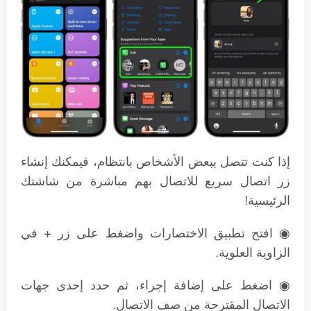
إذا كنت تتصل ببعض الأشخاص بانتظام، فيمكنك إنشاء
زر اتصال سريع للاتصال بهم مباشرة من شاشتك
الرئيسية!
◉ افتح تطبيق الاختصارات واضغط على زر + في
الزاوية العلوية.
◉ اضغط على إضافة إجراء، ثم حدد إحدى جهات
الاتصال المقترحة من صف الاتصال.