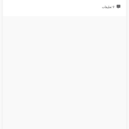
9 تعليقات