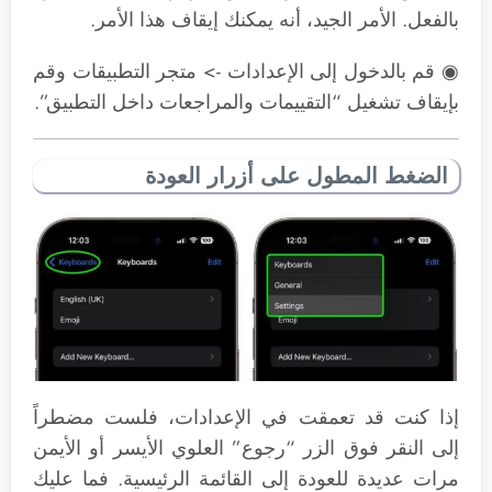
بالفعل. الأمر الجيد، أنه يمكنك إيقاف هذا الأمر.
◉ قم بالدخول إلى الإعدادات -> متجر التطبيقات وقم
بإيقاف تشغيل “التقييمات والمراجعات داخل التطبيق”.
الضغط المطول على أزرار العودة
إذا كنت قد تعمقت في الإعدادات، فلست مضطراً
إلى النقر فوق الزر “رجوع” العلوي الأيسر أو الأيمن
مرات عديدة للعودة إلى القائمة الرئيسية. فما عليك