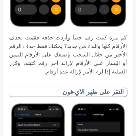
كم مرة كتبت رقم خطأ وأردت حذفه فقمت بحذف
الأرقام كلها والبدء من جديد؟ يمكنك فقط حذف الرقم
الأخير من خلال السحب بإصبعك على الأرقام لليمين
أو اليسار على الأرقام لإزالة آخر رقم كتبته، وكرر
العملية إذا لزم الأمر لإزالة عدة أرقام.
النقر على ظهر الآي-فون