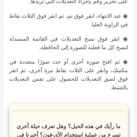
على تحرير وقم بإجراء التعديلات التي تريدها.
◉ عند الانتهاء، انقر فوق تم، ثم انقر فوق الثلاث نقاط
في الزاوية العليا.
◉ انقر فوق نسخ التعديلات في القائمة المنسدلة
لنسخ كل ما فعلته للصورة إلى الحافظة.
◉ ثم افتح صورة أخرى أو حدد صورًا متعددة في
مكتبتك، وانقر على الثلاث نقاط مرة أخرى، ثم انقر
فوق لصق التعديلات للحصول على نفس التعديلات
بالضبط.
ما رأيك في هذه الحيل؟ وهل تعرف حيلة أخرى
تسرع من عملية استخدام الآي-فون؟ أخبرنا في