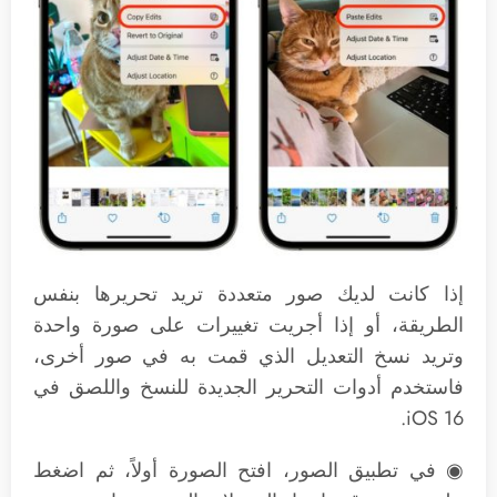
إذا كانت لديك صور متعددة تريد تحريرها بنفس
الطريقة، أو إذا أجريت تغييرات على صورة واحدة
وتريد نسخ التعديل الذي قمت به في صور أخرى،
فاستخدم أدوات التحرير الجديدة للنسخ واللصق في
‌‌‌iOS 16‌‌‌.
◉ في تطبيق الصور، افتح الصورة أولاً، ثم اضغط