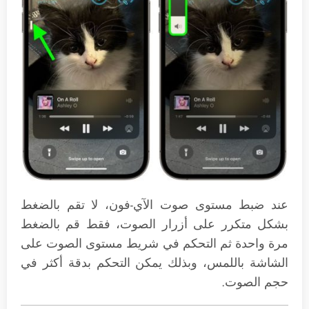
عند ضبط مستوى صوت الآي-فون، لا تقم بالضغط
بشكل متكرر على أزرار الصوت، فقط قم بالضغط
مرة واحدة ثم التحكم في شريط مستوى الصوت على
الشاشة باللمس، وبذلك يمكن التحكم بدقة أكثر في
حجم الصوت.