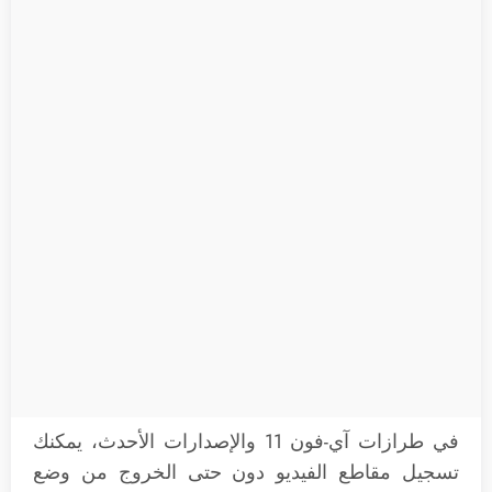
في طرازات ‌‌آي-فون 11 والإصدارات الأحدث، يمكنك
تسجيل مقاطع الفيديو دون حتى الخروج من وضع