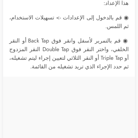
هذا الإعداد:
◉ قم بالدخول إلى الإعدادات -> تسهيلات الاستخدام،
ثم اللمس.
◉ قم بالتمرير لأسفل وانقر فوق Back Tap أو النقر
الخلفي، واختر النقر فوق Double Tap النقر المزدوج
أو Triple Tap أو النقر الثلاثي لتعيين إجراء ليتم تشغيله،
ثم حدد الإجراء الذي تريد تشغيله من القائمة.