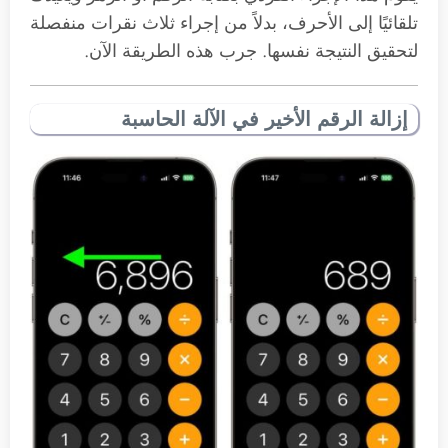
تلقائيًا إلى الأحرف، بدلاً من إجراء ثلاث نقرات منفصلة
لتحقيق النتيجة نفسها. جرب هذه الطريقة الآن.
إزالة الرقم الأخير في الآلة الحاسبة