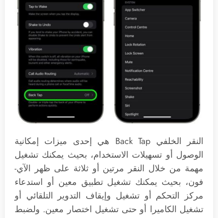
النقر الخلفي Back Tap هي إحدى ميزات إمكانية
الوصول أو تسهيلات الاستخدام، بحيث يمكنك تشغيل
مهمة من خلال النقر مرتين أو ثلاثة على ظهر الآي-
فون، بحيث يمكنك تشغيل تطبيق معين أو استدعاء
مركز التحكم أو تشغيل وإيقاف التدوير التلقائي أو
تشغيل الكاميرا أو حتى تشغيل اختصار معين. ولضبط