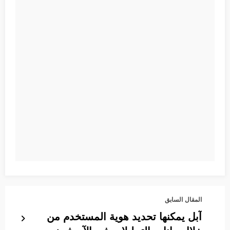
المقال السابق
آبل يمكنها تحديد هوية المستخدم من