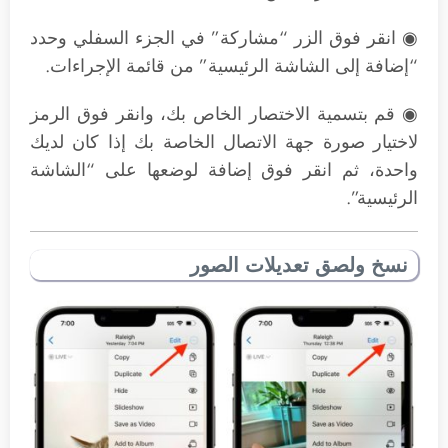
◉ انقر فوق الزر “مشاركة” في الجزء السفلي وحدد
“إضافة إلى الشاشة الرئيسية” من قائمة الإجراءات.
◉ قم بتسمية الاختصار الخاص بك، وانقر فوق الرمز
لاختيار صورة جهة الاتصال الخاصة بك إذا كان لديك
واحدة، ثم انقر فوق إضافة لوضعها على “الشاشة
الرئيسية”.
نسخ ولصق تعديلات الصور