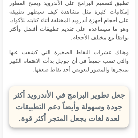
تطبيق لتصميم البرامج على الأندرويد ويمنح المطور
إمكانيات كثيرة مثل مشاهدة كيف سيظهر تطبيقه
على أحجام أجهزة أندرويد المختلفة أثناء كتابته للأكواد،
وهو ما سيساعده على تقديم تطبيقات أفضل وأكثر
توافقاً مع مختلف الأحجام.
وهناك عشرات النقاط الصغيرة التي كشفت عنها
والتي تصب جميعاً في أن جوجل بدأت الاهتمام الكبير
بمتجرها والمطور لتعويض أحد نقاط ضعفها.
جعل تطوير البرامج في الأندرويد أكثر
جودة وسهولة وأيضاً دعم التطبيقات
لعدة لغات يجعل المتجر أكثر قوة.