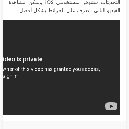
التحديثات ستتوفر لمستخدمي iOS ويمكن مشاهدة
الفيديو التالي للتعرف على الخرائط بشكل أفضل.