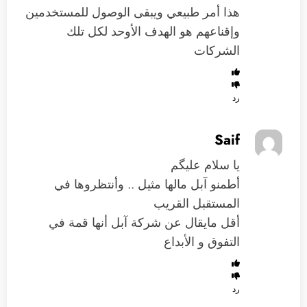
هذا أمر طبيعي ويبقى الوصول للمستخدمين
وإقناعهم هو الهدف الأوحد لكل تلك
الشركات
رد
Saif
يا سلام عليگم
أطمنو آبل مالها مثيل .. وأنتظروها في
المستقبل القريب
أقل مايقال عن شركة آبل أنها قمة في
التفوق و الأبداع
رد