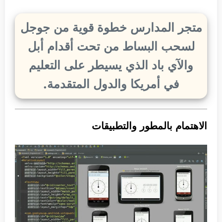
متجر المدارس خطوة قوية من جوجل
لسحب البساط من تحت أقدام أبل
والآي باد الذي يسيطر على التعليم
في أمريكا والدول المتقدمة.
الاهتمام بالمطور والتطبيقات