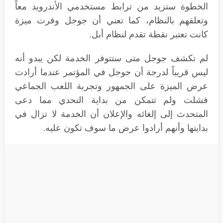
الخطوة ستزيد من ترابط مستخدمي الأندرويد معاً
وتعلقهم بالنظام، كما تعني أن جوجل وفرت ميزة
كانت تعتبر نقطة تقدم لنظام أبل.
لم تكشف جوجل متى ستتوفر الخدمة لكن يبدو أنه
ليس قريباً لدرجة أن جوجل في المؤتمر عندما أرادت
عرض الميزة على الجمهور وتجربة اللعب الجماعي
فشلت ولم تتمكن من بداية التحدي مما دعى
المتحدث إلى إلغائه والإعلان أن الخدمة لا تزال في
بدايتها وأنهم أرادوا عرض ما سوف تكون عليه.