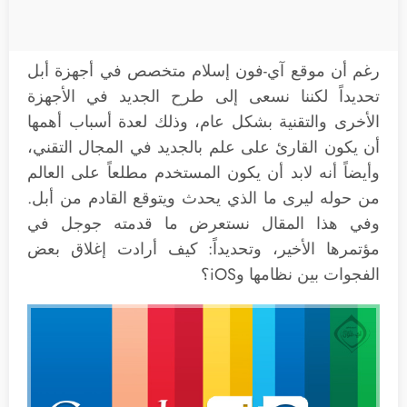
رغم أن موقع آي-فون إسلام متخصص في أجهزة أبل
تحديداً لكننا نسعى إلى طرح الجديد في الأجهزة
الأخرى والتقنية بشكل عام، وذلك لعدة أسباب أهمها
أن يكون القارئ على علم بالجديد في المجال التقني،
وأيضاً أنه لابد أن يكون المستخدم مطلعاً على العالم
من حوله ليرى ما الذي يحدث ويتوقع القادم من أبل.
وفي هذا المقال نستعرض ما قدمته جوجل في
مؤتمرها الأخير، وتحديداً: كيف أرادت إغلاق بعض
الفجوات بين نظامها وiOS؟