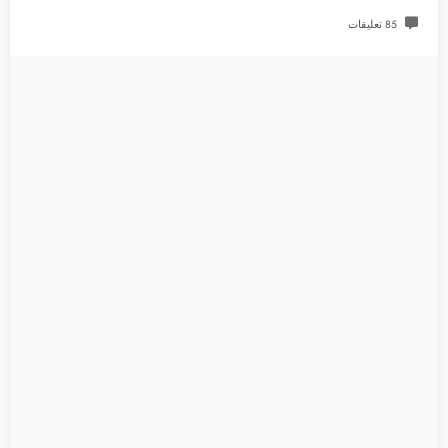
85 تعليقات