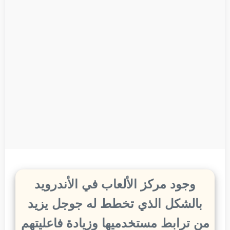
وجود مركز الألعاب في الأندرويد
بالشكل الذي تخطط له جوجل يزيد
من ترابط مستخدميها وزيادة فاعليتهم