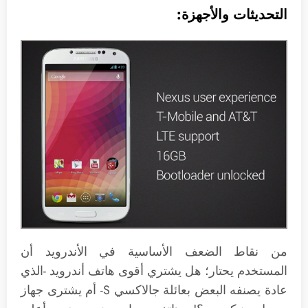
التحديثات والأجهزة:
من نقاط الضعف الأساسية في الأندرويد أن
المستخدم يحتار؛ هل يشتري أقوى هاتف أندرويد -الذي
عادة يصنفه البعض بعائلة جالاكسي S- أم يشترى جهاز