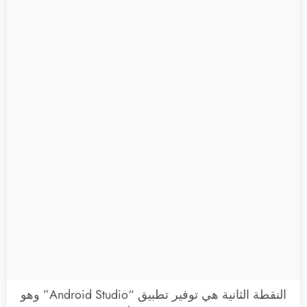
النقطة الثانية هي توفير تطبيق “Android Studio” وهو