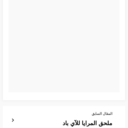
المقال السابق
ملحق المرايا للآي باد