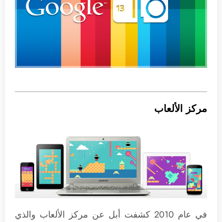
مركز الألعاب
في عام 2010 كشفت أبل عن مركز الألعاب والذي