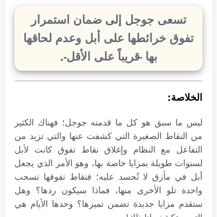
تسعى جوجل إلى ضمان استمرار
تفوق خرائطها على أبل وعدم لحاقها
بها -قريباً على الأقل-.
الخلاصة:
ليس ما سبق هو كل ما قدمته جوجل؛ فهناك الكثير
من النقاط الصغيرة التي كشفت عنها والتي تزيد من
التفاعل مع النظام وإغلاق نقاط تفوق كانت لأبل
لسنوات طويلة بمزايا خاصة بها، وهو الأمر الذي يجعل
أبل في مأزق لا تُحسد عليه؛ فنقاط تفوقها تسحب
واحدة تلو الأخرى منها، فماذا سيكون ردها؟ وهل
ستقدم مزايا جديدة تضمن تميزها؟ وحدها الأيام هي