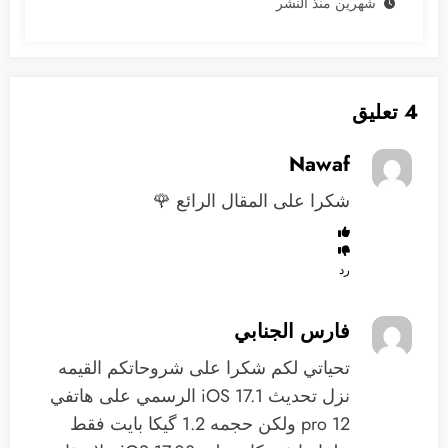
شهرين منذ النشر
4 تعليق
Nawaf
شكرا على المقال الرائع 🌹
رد
فارس الجنابي
تحياتي لكم شكرا على شروحاتكم القيمه
نزل تحديث iOS 17.1 الرسمي على هاتفي
12 pro ولكن حجمه 1.2 گيكا بايت فقط