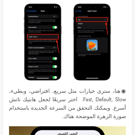
◉هنا، سترى خيارات مثل سريع، افتراضي، وبطيء،
Fast, Default, Slow. اختر سريعًا لجعل هابتيك تاتش
أسرع. ويمكنك التحقق من السرعة الجديدة باستخدام
صورة الزهرة الموضحة هناك.