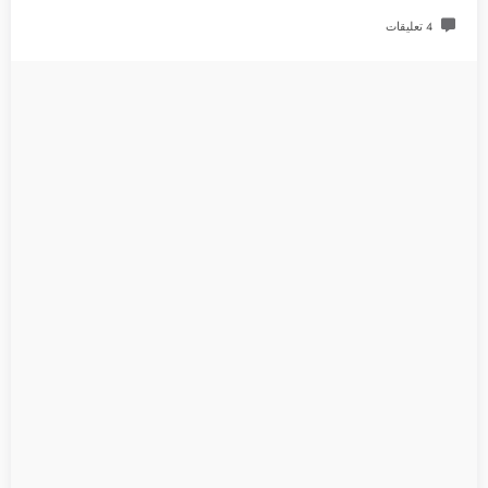
4 تعليقات