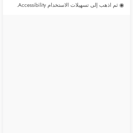
◉ ثم اذهب إلى تسهيلات الاستخدام Accessibility.