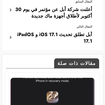
المقال السابق
أعلنت شركة أبل عن مؤتمر في يوم 30
أكتوبر لأطلاق أجهزة ماك جديدة
المقال التالي
آبل تطلق تحديث 17.1 iOS و iPadOS
17.1
مقالات ذات صلة