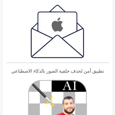
تطبيق أمن لحذف خلفية الصور بالذكاء الاصطناعي