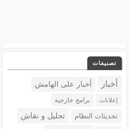
تصنيفات
أخبار
أخبار على الهامش
إعلانات
برامج خارجية
تحليل و نقاش
تحديثات النظام