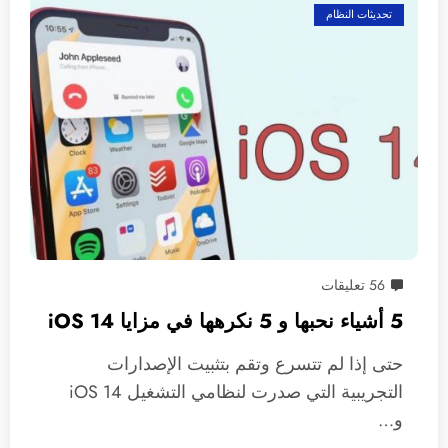
تحديثات النظام
56 تعليقات
5 أشياء نحبها و 5 نكرهها في مزايا iOS 14
حتى إذا لم تتسرع وتقم بتثبيت الإصدارات
التجريبية التي صدرت لنظامي التشغيل iOS 14
و…