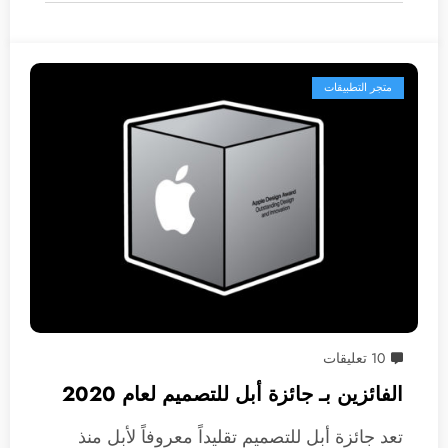
متجر التطبيقات
10 تعليقات
الفائزين بـ جائزة أبل للتصميم لعام 2020
تعد جائزة أبل للتصميم تقليداً معروفاً لأبل منذ