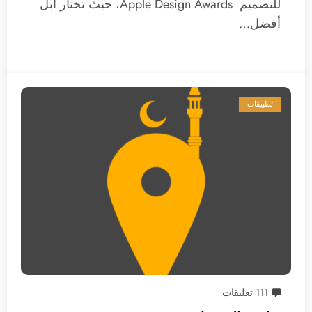
للتصميم Apple Design Awards، حيث تختار آبل
أفضل…
تطبيقات
111 تعليقات