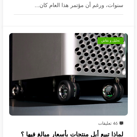
سنوات، ورغم أن مؤتمر هذا العام كان…
تحليل و نقاش
46 تعليقات
لماذا تبيع أبل منتجات بأسعار مبالغ فيها ؟