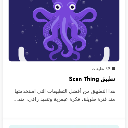
39 تعليقات
تطبيق Scan Thing
هذا التطبيق من أفضل التطبيقات التي استخدمتها
منذ فترة طويلة، فكرة عبقرية وتنفيذ راقي، منذ…