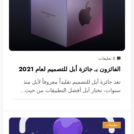
8 تعليقات
الفائزون بـ جائزة أبل للتصميم لعام 2021
تعد جائزة أبل للتصميم تقليداً معروفاً لأبل منذ
سنوات، تختار آبل أفضل التطبيقات من حيث…
تطبيقات