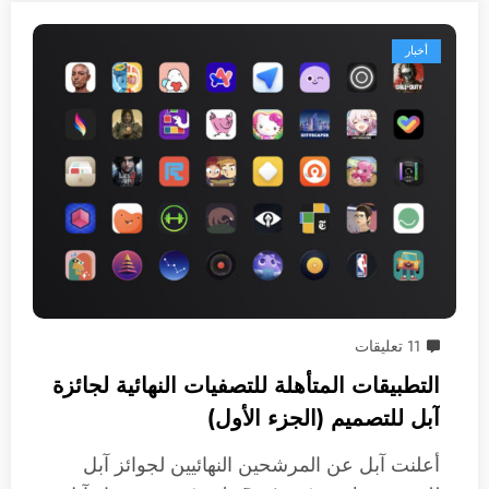
أخبار
11 تعليقات
التطبيقات المتأهلة للتصفيات النهائية لجائزة
آبل للتصميم (الجزء الأول)
أعلنت آبل عن المرشحين النهائيين لجوائز آبل