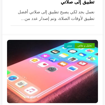
تطبيق إلى صلاتي
نعمل بجد لكي يصبح تطبيق إلى صلاتي أفضل
تطبيق لأوقات الصلاة، وتم إصدار عدد من…
تحليل و نقاش
مميز