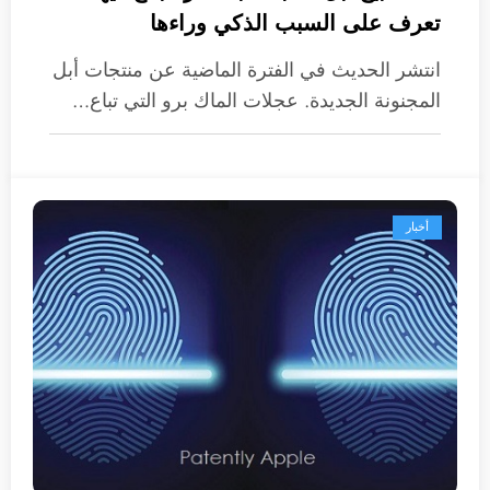
تعرف على السبب الذكي وراءها
انتشر الحديث في الفترة الماضية عن منتجات أبل
المجنونة الجديدة. عجلات الماك برو التي تباع…
أخبار