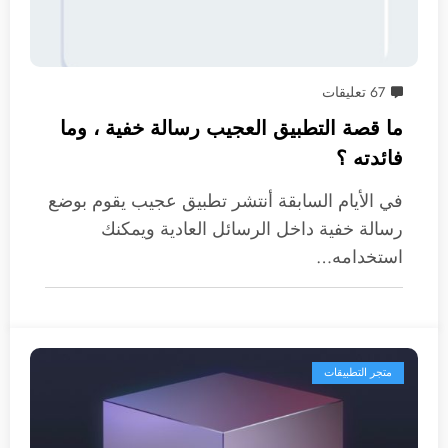
67 تعليقات
ما قصة التطبيق العجيب رسالة خفية ، وما
فائدته ؟
في الأيام السابقة أنتشر تطبيق عجيب يقوم بوضع
رسالة خفية داخل الرسائل العادية ويمكنك
استخدامه…
متجر التطبيقات