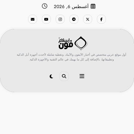
لتجاوز
أغسطس 6, 2026
لى
لمحتوى
أول موقع عربي متخصص في أخبار الآيفون والآيباد، وتغطية شاملة لأحدث أجهزة أبل الذكية
وتطبيقاتها، بالإضافة إلى كل ما يهمك في عالم التقنية والأجهزة الذكية.