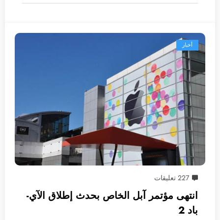
أخبار
227 تعليقات
انتهى مؤتمر آبل الخاص بحدث إطلاق الآي-
باد 2