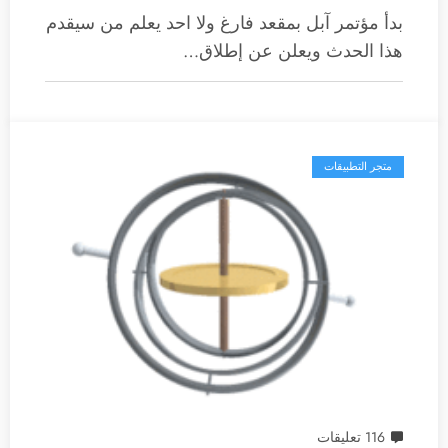
بدأ مؤتمر آبل بمقعد فارغ ولا احد يعلم من سيقدم
هذا الحدث ويعلن عن إطلاق…
متجر التطبيقات
116 تعليقات