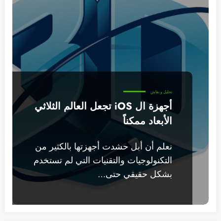
تحليل و نقاش
أجهزة ال iOS تجعل العالم الثلاثي
الأبعاد ممكناً
نعلم أن أبل حشدت أجهزتها بالكثير من
التكنولوجيات والتقنيات التي لم تستخدم
بشكل حقيقي حتى…