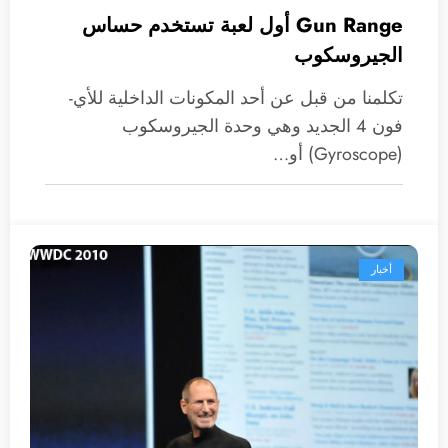
Gun Range أول لعبة تستخدم حساس
الجيروسكوب
تكلمنا من قبل عن أحد المكونات الداخلية للأي-
فون 4 الجديد وهي وحدة الجيروسكوب
(Gyroscope) أو…
أخبار