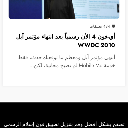
484 تعليقات
أي-فون 4 الأن رسمياً بعد انتهاء مؤتمر آبل
WWDC 2010
أنتهى مؤتمر آبل ومعظم ما توقعناه حدث، فقط
خدمة Mobile Me لم تصبح مجانية، لكن…
تصفح بشكل أفضل وقم بتنزيل تطبيق فون إسلام الرسمي