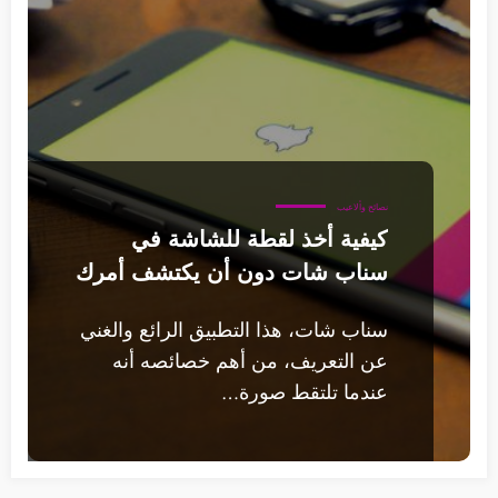
نصائح وألاعيب
كيفية أخذ لقطة للشاشة في
سناب شات دون أن يكتشف أمرك
سناب شات، هذا التطبيق الرائع والغني
عن التعريف، من أهم خصائصه أنه
عندما تلتقط صورة…