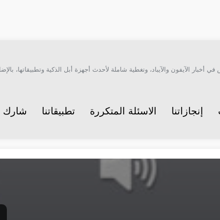
أخبار الآيفون والآيباد، وتغطية شاملة لأحدث أجهزة أبل الذكية وتطبيقاتها، بالإضاف
إنجازاتنا
الاسئلة المتكررة
تطبيقاتنا
شارك م