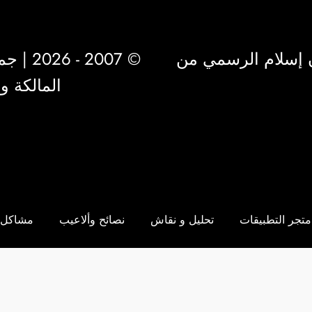
 إسلام الرسمي من
© 2007 - 2026 | جميع الحقوق محفوظة لشركة
المالكة 
متجر التطبيقات
تحليل و نقاش
نصائح وألاعيب
مشاكل 