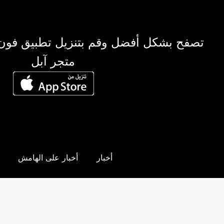
تصفح بشكل أفضل وقم بتنزيل تطبيق فون
متجر آبل
أخبار
أخبار على الهامش