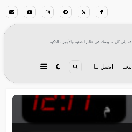
ة إلى كل ما يهمك في عالم التقنية والأجهزة الذكية.
عنا
اتصل بنا