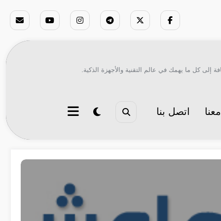
ة إلى كل ما يهمك في عالم التقنية والأجهزة الذكية.
عنا
اتصل بنا