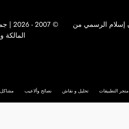
 إسلام الرسمي من
© 2007 - 2026 | جميع الحقوق محفوظة لشركة
المالكة 
متجر التطبيقات
تحليل و نقاش
نصائح وألاعيب
مشاكل 