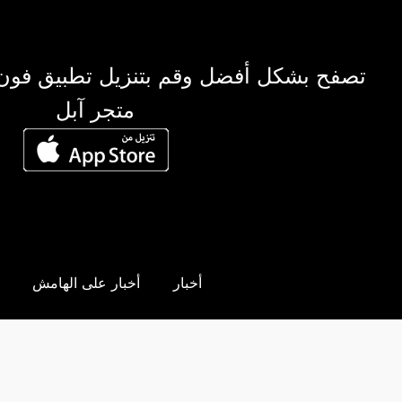
تصفح بشكل أفضل وقم بتنزيل تطبيق فون
متجر آبل
أخبار
أخبار على الهامش