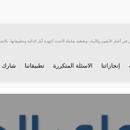
أخبار الآيفون والآيباد، وتغطية شاملة لأحدث أجهزة أبل الذكية وتطبيقاتها، بالإضاف
إنجازاتنا
الاسئلة المتكررة
تطبيقاتنا
شارك م