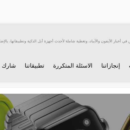
أخبار الآيفون والآيباد، وتغطية شاملة لأحدث أجهزة أبل الذكية وتطبيقاتها، بالإضاف
إنجازاتنا
الاسئلة المتكررة
تطبيقاتنا
شارك م