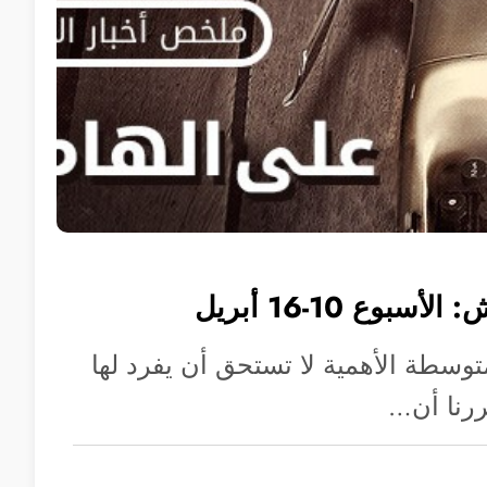
بوع 10-16 أبريل
 متوسطة الأهمية لا تستحق أن يفرد لها
ررنا أن…