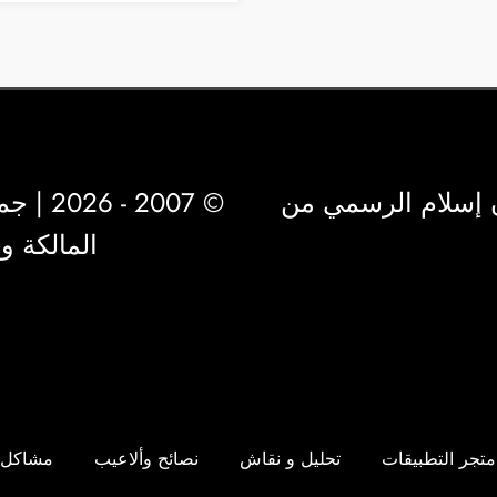
 إسلام الرسمي من
© 2007 - 2026 | جميع الحقوق محفوظة لشركة
المالكة 
متجر التطبيقات
تحليل و نقاش
نصائح وألاعيب
مشاكل 