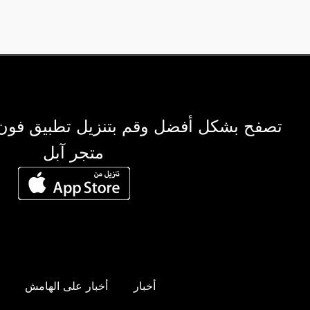
تصفح بشكل أفضل وقم بتنزيل تطبيق فون
متجر آبل
أخبار
أخبار على الهامش