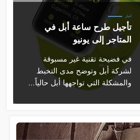
أخبار
تأجيل طرح ساعة أبل في
المتاجر إلى يونيو
في فضيحة تقنية غير مسبوقة
لشركة أبل وتوضح مدى التخبط
والمشكلة التي تواجهها أبل حالياً…