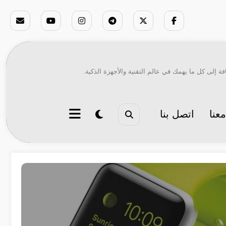
ة إلى كل ما يهمك في عالم التقنية والأجهزة الذكية.
عنا
اتصل بنا