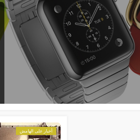
أخبار على الهامش