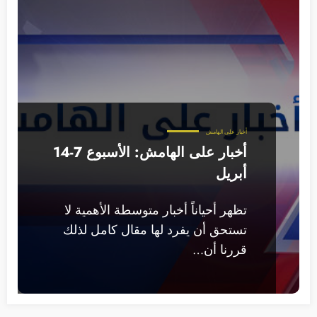
أخبار على الهامش
أخبار على الهامش: الأسبوع 7-14
أبريل
تظهر أحياناً أخبار متوسطة الأهمية لا
تستحق أن يفرد لها مقال كامل لذلك
قررنا أن…