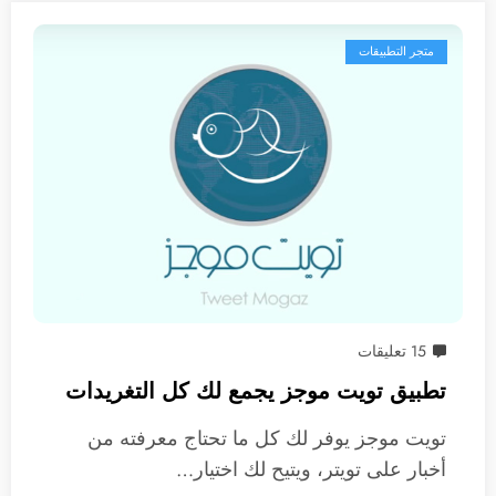
متجر التطبيقات
15 تعليقات
تطبيق تويت موجز يجمع لك كل التغريدات
تويت موجز يوفر لك كل ما تحتاج معرفته من
أخبار على تويتر، ويتيح لك اختيار…