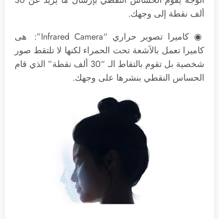
ألف نقطة إلى وجهك.
◉ كاميرا تصوير حراري “Infrared Camera”: هى
كاميرا تعمل بالآشعة تحت الحمراء لكنها لا تلتقط صور
شخصية بل تقوم بالتقاط الـ “30 ألف نقطة” الذي قام
الحساس النقطي بنشرها على وجهك.