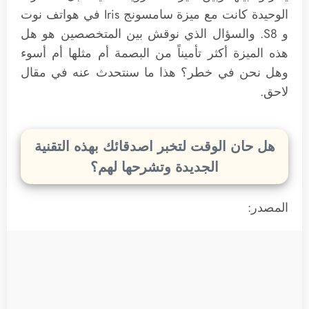
الوحيدة كانت مع ميزة سامسونج Iris في هواتف نوت
و S8. والسؤال الذي نوقش بين المتخصصين هو هل
هذه الميزة أكثر تأميناً من البصمة أم مثلها أم أسوء
وهل نحن في خطر؟ هذا ما سنتحدث عنه في مقال
لاحق.
هل حان الوقت لتخبر اصدقائك بهذه التقنية
الجديدة وتشرحها لهم؟
المصدر: