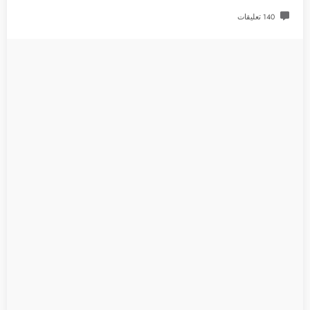
140 تعليقات