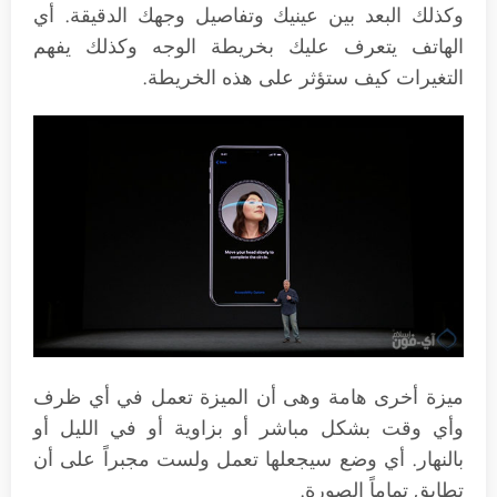
وكذلك البعد بين عينيك وتفاصيل وجهك الدقيقة. أي
الهاتف يتعرف عليك بخريطة الوجه وكذلك يفهم
التغيرات كيف ستؤثر على هذه الخريطة.
ميزة أخرى هامة وهى أن الميزة تعمل في أي ظرف
وأي وقت بشكل مباشر أو بزاوية أو في الليل أو
بالنهار. أي وضع سيجعلها تعمل ولست مجبراً على أن
تطابق تماماً الصورة.