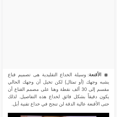
◉
الأقنعة
: وسيلة الخداع التقليدية هى تصميم قناع
يشبه وجهك (أو تمثال) لكن تخيل أن وجهك الحالي
مقسم إلى 30 ألف نقطة وهنا على مصمم القناع أن
يكون دقيقاً بشكل فائق لخداع هذه التفاصيل. لذلك
حتى الأقنعة عالية الدقة لن تنجح في خداع تقنية أبل.