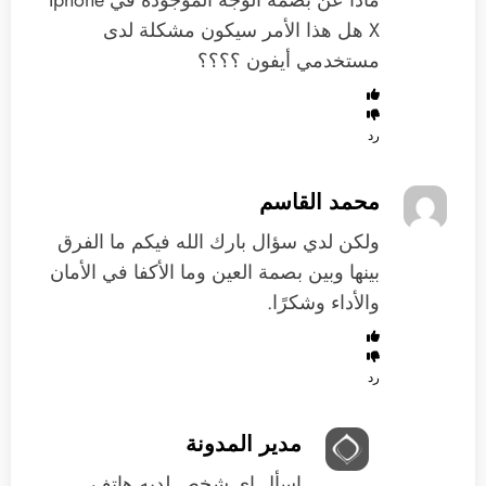
ماذا عن بصمة الوجه الموجودة في Iphone
X هل هذا الأمر سيكون مشكلة لدى
مستخدمي أيفون ؟؟؟؟
رد
محمد القاسم
ولكن لدي سؤال بارك الله فيكم ما الفرق
بينها وبين بصمة العين وما الأكفا في الأمان
والأداء وشكرًا.
رد
مدير المدونة
اسأل اي شخص لديه هاتف