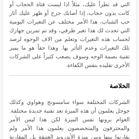
التي قد تطرأ عليك، مثلاً اذا لبست فتاة الحجاب أو
كانت بدون حجاب، إذا أصابك جرح أو ظهر عليك آثار
حب الشباب، هذا الأمر مختلف عن التغيرات اليومية
التي تحدث لك هذا تغير ظرفي، وقد تم تمرين جهازك
لحساب هذه التغيرات وتعلم من الاف الوجوه لرصد
تلك التغيرات وعدم التأثر بها. وهذا حقاً هو ما يميز
تقنية بصمة الوجه وسوف يصعب كثيراً على الشركات
الأخرى تقليده بنفس الكفاءة.
الخلاصة
الشركات المختلفة سواء سامسونج وهواوي وكذلك
جوجل يعلمون أن هذه الميزة تعد تقنية جديدة مختلفة.
العوام يرونها نفس الميزة لكن هذا ليس الأمر
والمحترفون والمتخصصون يعلمون هذا الأمر ولم
يقارنوا بينها وبين ميزة الأندرويد العتيقة بل المقارنة