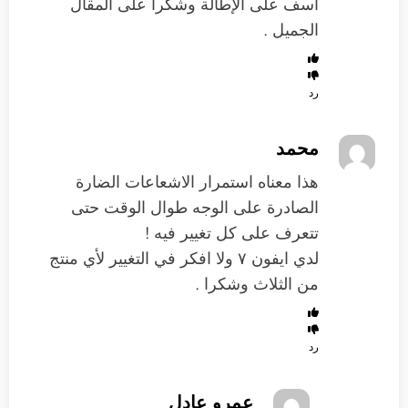
آسف على الإطالة وشكراً على المقال
الجميل .
رد
محمد
هذا معناه استمرار الاشعاعات الضارة
الصادرة على الوجه طوال الوقت حتى
تتعرف على كل تغيير فيه !
لدي ايفون ٧ ولا افكر في التغيير لأي منتج
من الثلاث وشكرا .
رد
عمرو عادل