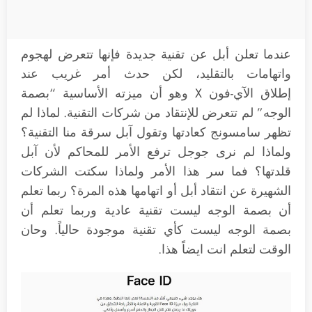
عندما تعلن أبل عن تقنية جديدة فإنها تتعرض لهجوم
واتهامات بالتقليد، لكن حدث أمر غريب عند
إطلاق الآي-فون X وهو أن ميزته الأساسية “بصمة
الوجه” لم تتعرض للإنتقاد من شركات التقنية. لماذا لم
تظهر سامسونج كعادتها وتقول آبل سرقة منا التقنية؟
ولماذا لم نرى جوجل ترفع الأمر للمحاكم لأن آبل
قلدتها؟ فما سر هذا الأمر ولماذا سكتت الشركات
الشهيرة عن انتقاد أبل أو اتهامها هذه المرة؟ ربما تعلم
أن بصمة الوجه ليست تقنية عادية وربما تعلم أن
بصمة الوجه ليست كأي تقنية موجودة حالياً. وحان
الوقت لتعلم انت ايضاً هذا.