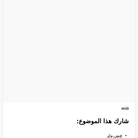
apple
شارك هذا الموضوع:
فيس بوك