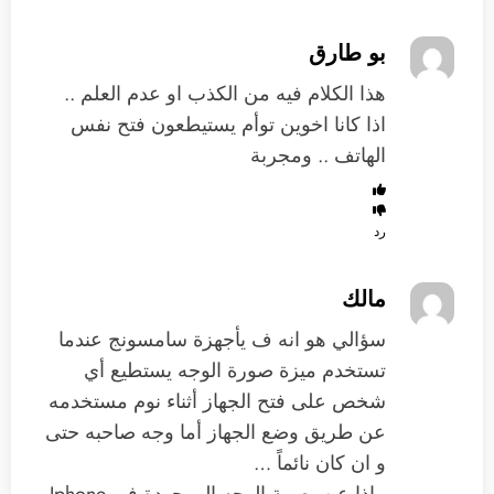
بو طارق
هذا الكلام فيه من الكذب او عدم العلم ..
اذا كانا اخوين توأم يستيطعون فتح نفس
الهاتف .. ومجربة
رد
مالك
سؤالي هو انه ف يأجهزة سامسونج عندما
تستخدم ميزة صورة الوجه يستطيع أي
شخص على فتح الجهاز أثناء نوم مستخدمه
عن طريق وضع الجهاز أما وجه صاحبه حتى
و ان كان نائماً …