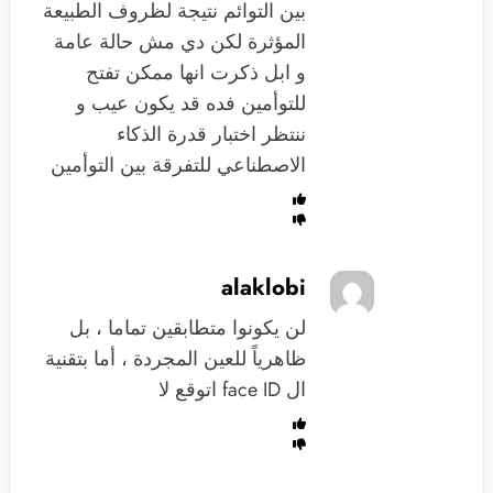
بين التوائم نتيجة لظروف الطبيعة
المؤثرة لكن دي مش حالة عامة
و ابل ذكرت انها ممكن تفتح
للتوأمين فده قد يكون عيب و
ننتظر اختبار قدرة الذكاء
الاصطناعي للتفرقة بين التوأمين
alaklobi
لن يكونوا متطابقين تماما ، بل
ظاهرياً للعين المجردة ، أما بتقنية
ال face ID اتوقع لا