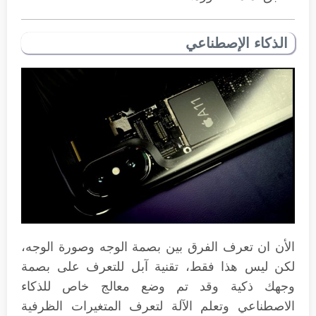
الذكاء الإصطناعي
الأن ان تعرف الفرق بين بصمة الوجه وصورة الوجه،
لكن ليس هذا فقط، تقنية آبل للتعرف على بصمة
وجهك ذكية وقد تم وضع معالج خاص للذكاء
الاصطناعي وتعلم الآلة لتعرف المتغيرات الظرفية