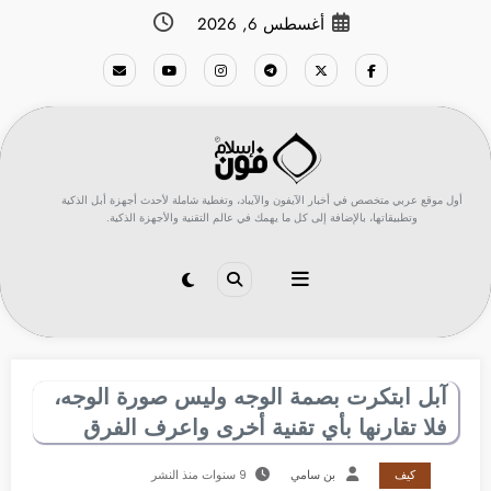
لتجاوز
أغسطس 6, 2026
لى
لمحتوى
أول موقع عربي متخصص في أخبار الآيفون والآيباد، وتغطية شاملة لأحدث أجهزة أبل الذكية
وتطبيقاتها، بالإضافة إلى كل ما يهمك في عالم التقنية والأجهزة الذكية.
آبل ابتكرت بصمة الوجه وليس صورة الوجه،
فلا تقارنها بأي تقنية أخرى واعرف الفرق
كيف
بن سامي
9 سنوات منذ النشر