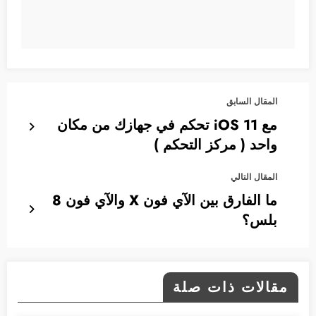
المقال السابق
مع iOS 11 تحكم في جهازك من مكان
واحد ( مركز التحكم )
المقال التالي
ما الفارق بين الآي فون X والآي فون 8
بلس؟
مقالات ذات صلة