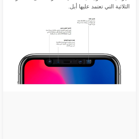
الثلاثية التي تعتمد عليها أبل.