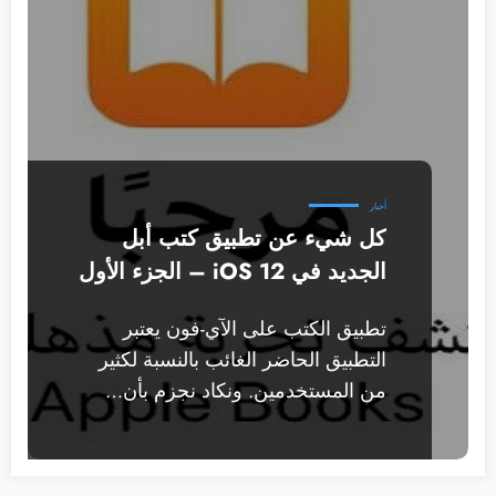
أخبار
كل شيء عن تطبيق كتب أبل
الجديد في iOS 12 – الجزء الأول
تطبيق الكتب على الآي-فون يعتبر
التطبيق الحاضر الغائب بالنسبة لكثير
من المستخدمين. ونكاد نجزم بأن…