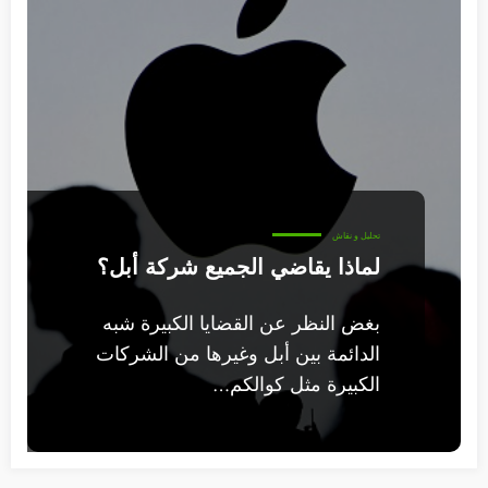
تحليل و نقاش
لماذا يقاضي الجميع شركة أبل؟
بغض النظر عن القضايا الكبيرة شبه
الدائمة بين أبل وغيرها من الشركات
الكبيرة مثل كوالكم…