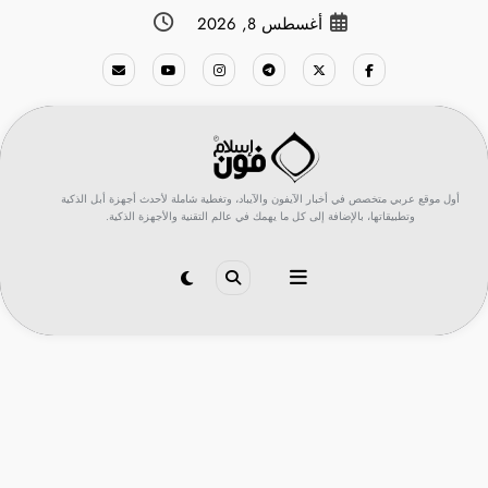
لتجاوز
أغسطس 8, 2026
لى
لمحتوى
أول موقع عربي متخصص في أخبار الآيفون والآيباد، وتغطية شاملة لأحدث أجهزة أبل الذكية
وتطبيقاتها، بالإضافة إلى كل ما يهمك في عالم التقنية والأجهزة الذكية.