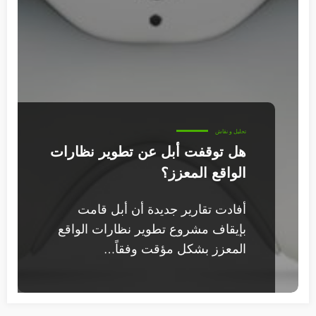
تحليل و نقاش
هل توقفت أبل عن تطوير نظارات
الواقع المعزز؟
أفادت تقارير جديدة أن أبل قامت
بإيقاف مشروع تطوير نظارات الواقع
المعزز بشكل مؤقت وفقاً…