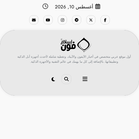
لتجاوز
أغسطس 10, 2026
لى
لمحتوى
أول موقع عربي متخصص في أخبار الآيفون والآيباد، وتغطية شاملة لأحدث أجهزة أبل الذكية
وتطبيقاتها، بالإضافة إلى كل ما يهمك في عالم التقنية والأجهزة الذكية.