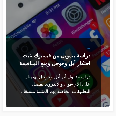
أخبار
دراسة بتمويل من فيسبوك تثبت
احتكار أبل وجوجل ومنع المنافسة
دراسة تقول أن أبل وجوجل يهيمنان
على الآي-فون والأندرويد بفضل
التطبيقات الخاصة بهم المثبتة مسبقا…