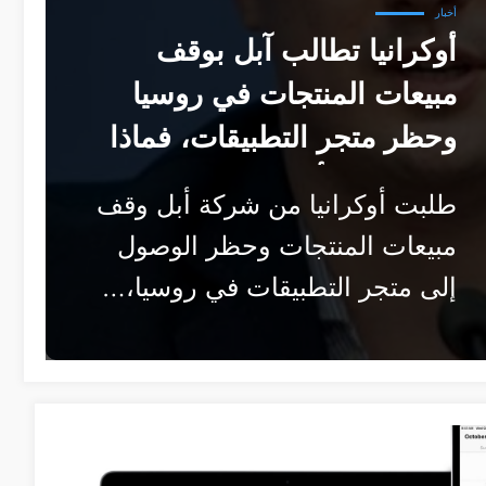
أخبار
أوكرانيا تطالب آبل بوقف
مبيعات المنتجات في روسيا
وحظر متجر التطبيقات، فماذا
سيكون رد أبل؟
طلبت أوكرانيا من شركة أبل وقف
مبيعات المنتجات وحظر الوصول
إلى متجر التطبيقات في روسيا،…