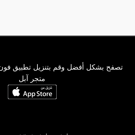
تصفح بشكل أفضل وقم بتنزيل تطبيق فون
متجر آبل