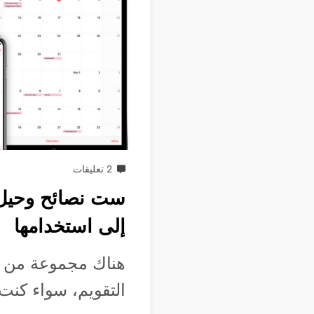
2 تعليقات
ست نصائح وحيل خ
إلى استخدامها
هناك مجموعة من ال
التقويم، سواء كنت