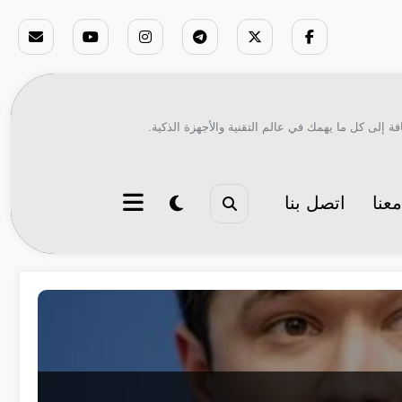
ة إلى كل ما يهمك في عالم التقنية والأجهزة الذكية.
عنا
اتصل بنا