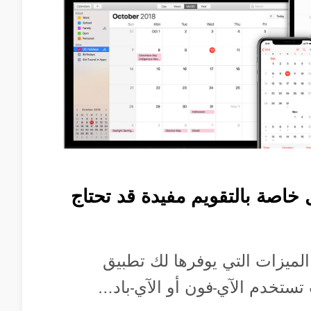
اصة بالتقويم مفيدة قد تحتاج
ميزات التي يوفرها لك تطبيق
 تستخدم الآي-فون أو الآي-باد…