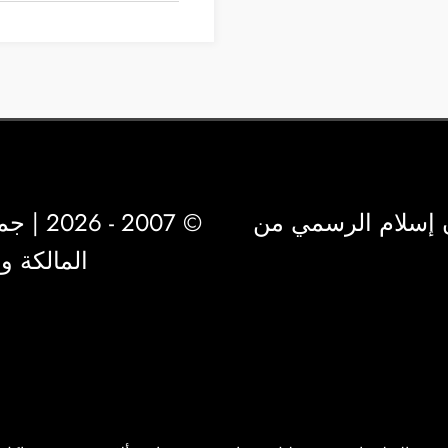
 إسلام الرسمي من
© 2007 - 2026 | جميع الحقوق محفوظة لشركة
المالكة 