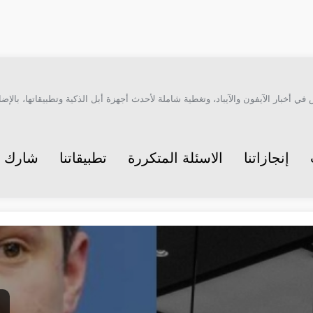
أخبار الآيفون والآيباد، وتغطية شاملة لأحدث أجهزة أبل الذكية وتطبيقاتها، بالإضاف
إنجازاتنا
الاسئلة المتكررة
تطبيقاتنا
شارك م