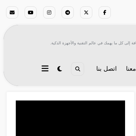
ة إلى كل ما يهمك في عالم التقنية والأجهزة الذكية.
عنا
اتصل بنا