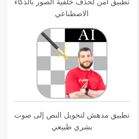
تطبيق أمن لحذف خلفية الصور بالذكاء
الاصطناعي
تطبيق مدهش لتحويل النص إلى صوت
بشري طبيعي