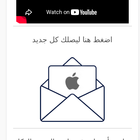
اضغط هنا ليصلك كل جديد