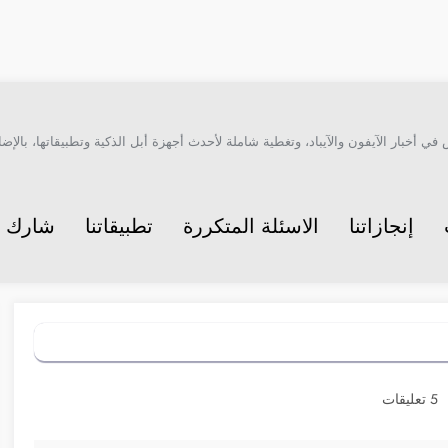
أخبار الآيفون والآيباد، وتغطية شاملة لأحدث أجهزة أبل الذكية وتطبيقاتها، بالإضاف
إنجازاتنا
الاسئلة المتكررة
تطبيقاتنا
شارك م
5 تعليقات