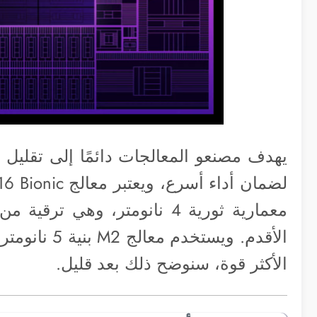
يهدف مصنعو المعالجات دائمًا إلى تقليل 
الأكثر قوة، سنوضح ذلك بعد قليل.