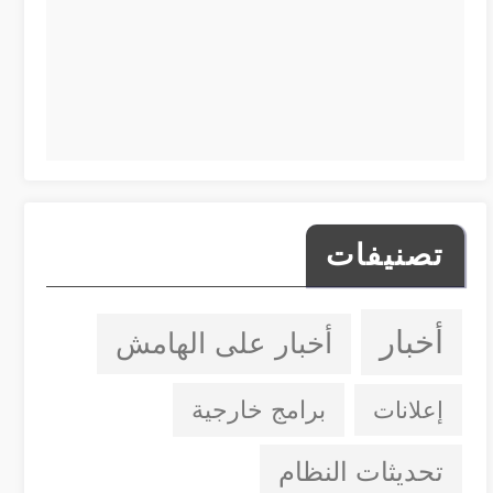
تصنيفات
أخبار
أخبار على الهامش
إعلانات
برامج خارجية
تحديثات النظام