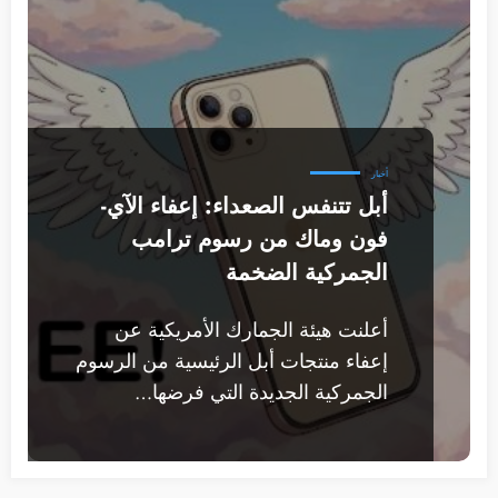
أخبار
أبل تتنفس الصعداء: إعفاء الآي-
فون وماك من رسوم ترامب
الجمركية الضخمة
أعلنت هيئة الجمارك الأمريكية عن
إعفاء منتجات أبل الرئيسية من الرسوم
الجمركية الجديدة التي فرضها…