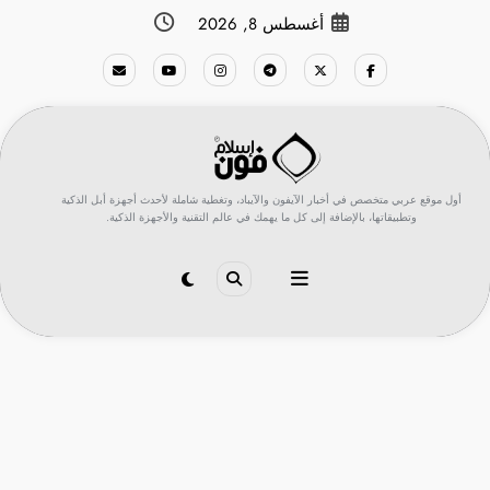
لتجاوز
أغسطس 8, 2026
لى
لمحتوى
أول موقع عربي متخصص في أخبار الآيفون والآيباد، وتغطية شاملة لأحدث أجهزة أبل الذكية
وتطبيقاتها، بالإضافة إلى كل ما يهمك في عالم التقنية والأجهزة الذكية.