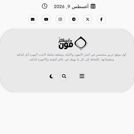
لتجاوز
أغسطس 9, 2026
لى
لمحتوى
أول موقع عربي متخصص في أخبار الآيفون والآيباد، وتغطية شاملة لأحدث أجهزة أبل الذكية
وتطبيقاتها، بالإضافة إلى كل ما يهمك في عالم التقنية والأجهزة الذكية.