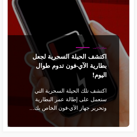
نصائح وألاعيب
اكتشف الحيلة السحرية لجعل
بطارية الآي-فون تدوم طوال
اليوم!
اكتشف تلك الحيلة السحرية التي
ستعمل على إطالة عمر البطارية
وتحرير جهاز الآي-فون الخاص بك…