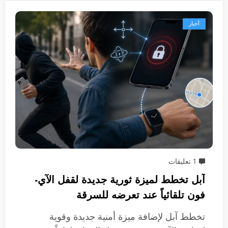
أخبار
1 تعليقات
آبل تخطط لميزة ثورية جديدة لقفل الآي-
فون تلقائياً عند تعرضه للسرقة
تخطط آبل لإضافة ميزة أمنية جديدة وقوية