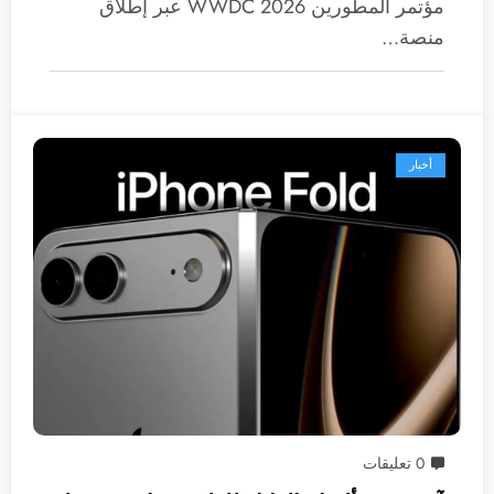
مؤتمر المطورين WWDC 2026 عبر إطلاق
منصة…
أخبار
0 تعليقات