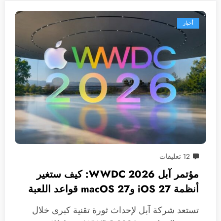
أخبار
12 تعليقات
مؤتمر آبل WWDC 2026: كيف ستغير
أنظمة iOS 27 وmacOS 27 قواعد اللعبة
بالكامل؟
تستعد شركة آبل لإحداث ثورة تقنية كبرى خلال