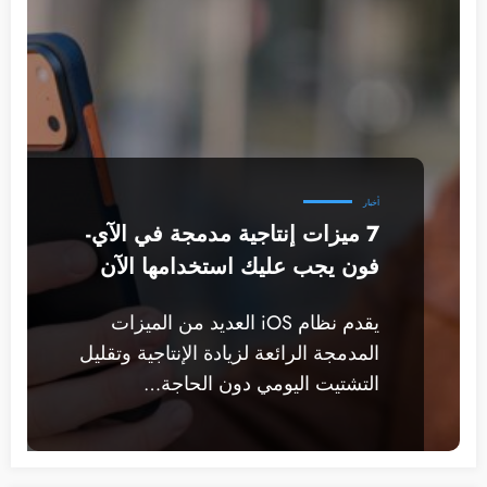
أخبار
7 ميزات إنتاجية مدمجة في الآي-
فون يجب عليك استخدامها الآن
يقدم نظام iOS العديد من الميزات
المدمجة الرائعة لزيادة الإنتاجية وتقليل
التشتيت اليومي دون الحاجة…