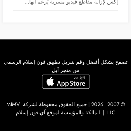
إكس لإزالة مقاطع فيديو مسربة يُزعم أنها…
تصفح بشكل أفضل وقم بتنزيل تطبيق فون إسلام الرسمي
من متجر آبل
© 2007 - 2026 | جميع الحقوق محفوظة لشركة
MIMV
LLC
| المالكة والمؤسسة لموقع آي-فون إسلام