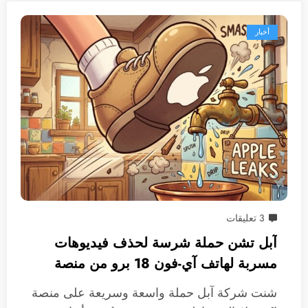
أخبار
3 تعليقات
آبل تشن حملة شرسة لحذف فيديوهات
مسربة لهاتف آي-فون 18 برو من منصة
إكس
شنت شركة آبل حملة واسعة وسريعة على منصة