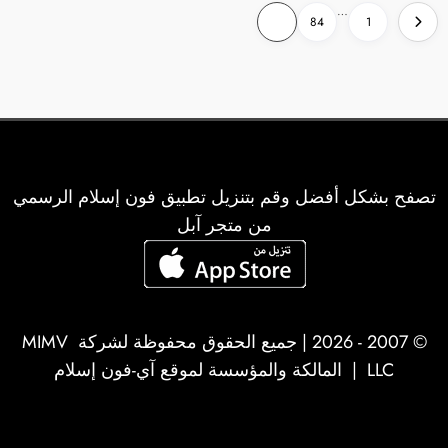
تعدد
…
85
84
1
صفحات
المقالات
تصفح بشكل أفضل وقم بتنزيل تطبيق فون إسلام الرسمي
من متجر آبل
© 2007 - 2026 | جميع الحقوق محفوظة لشركة
MIMV
LLC
| المالكة والمؤسسة لموقع آي-فون إسلام