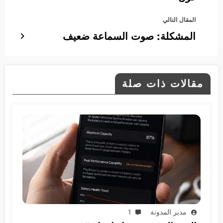
المقال التالي
المشكلة: صوت السماعة ضعيف
مقالات ذات صلة
مدير المدونة
1