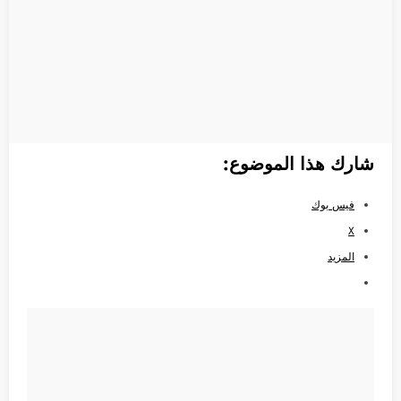
شارك هذا الموضوع:
فيس بوك
X
المزيد