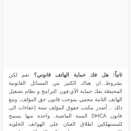
ثانياً: هل فك حماية الهاتف قانوني؟
نعم لكن
بشروط…ان هناك الكثير من المسائل القانونية
المحيطة بفك حماية الآي-فون. البرامج و نظام تشغيل
الهاتف الثابتة محمي بموجب قانون حق المؤلف, ومع
ذلك .. أصدر مكتب حقوق المؤلف ستة إعفاءات الى
قانون DMCA السنة الماضية, واحدة منها يسمح
للمستهلكين اطلاق العنان على الهواتف الخلويه