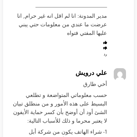
__________________________
مدير المدونة: انا لم اقل انه غير حرام, انا
عرضت ما عندي من معلومات حتي يبني
عليها المفتي فتواه
رد
علي درويش
أخي طارق
حسب معلوماتي المتواضعة و تطلعي
البسيط على هذه الأمور و من منطلق تبيان
الشئ أود أن أوضح بأن كسر حماية الأيفون
لا يعتبر محرما و ذلك للأسباب التالية:
1- شراء الهاتف يكون من شركة أبل