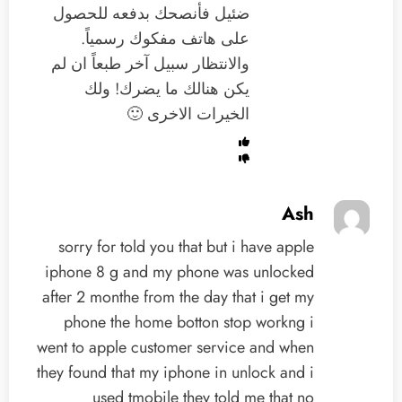
ضئيل فأنصحك بدفعه للحصول
على هاتف مفكوك رسمياً.
والانتظار سبيل آخر طبعاً ان لم
يكن هنالك ما يضرك! ولك
الخيرات الاخرى 🙂
Ash
sorry for told you that but i have apple
iphone 8 g and my phone was unlocked
after 2 monthe from the day that i get my
phone the home botton stop workng i
went to apple customer service and when
they found that my iphone in unlock and i
used tmobile they told me that no