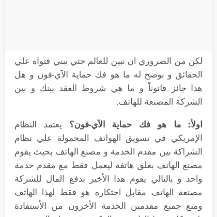
لكن من الضروري ان نبين للعالم حتي يبني فتواه علي
الحقائق و نوضح له ما هو فك حماية الآي-فون و هل
هذا جائز قانوناً و ما هي شروط العقد بينك و بين
الشركة المصنعة للهاتف.
اولأ: ما هو فك حماية الآي-فون؟
يعتمد النظام
الإمريكي في تسويق الهواتف المحمولة علي نظام
الشراكة بين مقدم الخدمة و مصنع الهاتف بحيث يقوم
مصنع الهاتف بغلق هاتفه ليعمل فقط مع مقدم خدمة
واحد و بالتالي يقوم هذا الأخير بدفع المال للشركة
مصنعة الهاتف مقابل احتكاره هو فقط لهذا الهاتف
ومنع جميع مقدمين الخدمة الأخرون من الأستفادة