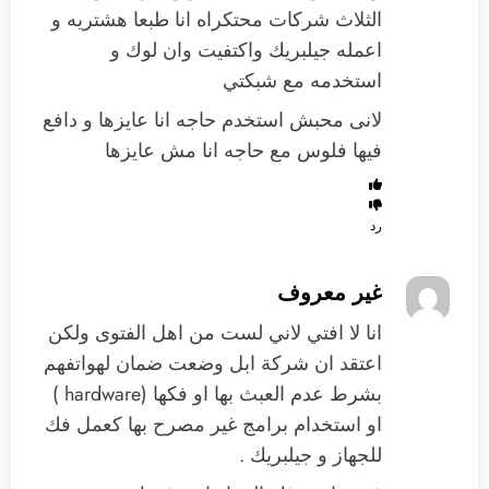
الثلاث شركات محتكراه انا طبعا هشتريه و
اعمله جيلبريك واكتفيت وان لوك و
استخدمه مع شبكتي
لانى محبش استخدم حاجه انا عايزها و دافع
فيها فلوس مع حاجه انا مش عايزها
رد
غير معروف
انا لا افتي لاني لست من اهل الفتوى ولكن
اعتقد ان شركة ابل وضعت ضمان لهواتفهم
بشرط عدم العبث بها او فكها (hardware )
او استخدام برامج غير مصرح بها كعمل فك
للجهاز و جيلبريك .