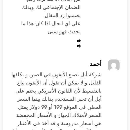
الضمان الإجتماعي لك وبذلك
يضمنوا رد المقال.
على اي الحال اذا كان هذا ما
يحدث فهو سيئ.
أحمد
شركة أبل تصنع الأيفون في الصين و يكلفها
القليل و لا يمكن أن تقول أن الأيفون يباع
بالتقسيط لأن القانون الأمريكي يحتم على
أبل أن تخبر المستخدم بذالك بينما السعر
المعلن في الموقع 199 أو 99 دولار يمثل
السعر لأمتلاك الجهاز و الأسعار المخفضة
هي أسعار مدروسة و قد أخذ في الأعتبار