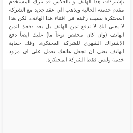
بإشتركات هذا الهاتف و بالعكس قد يترك المستخدم
مقدم خدمته الحالية ويذهب الي عقد جديد مع الشركة
المحتكرة بسبب رغبته في اقتناء هذا الهاتف. لكن هذا
لا يعني انك لا تدفع ثمن الهاتف بل بعد دفعك لثمن
الهاتف (وان كان مخفض نوعاً ما) عليك ايضاً دفع
الإشتراك الشهري للشركة المحتكرة. وفك حماية
الهاتف يعني ان تجعل هاتفك يعمل علي اي مزود
خدمة وليس فقط الشركة المحتكرة.