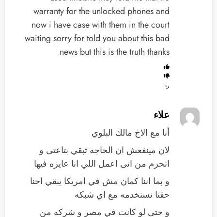
warranty for the unlocked phones and
now i have case with them in the court
waiting sorry for told you about this bad
news but this is the truth thanks
رد
علاء
أنا مع الاخ مالك البلوي
لان مينفعش ان الحاجه تبقي بتاعتى و
اتحرم من انى اعمل اللي انا عايزه فيها
و بما اننا كمان مش في امريكا يبقي احنا
حقنا نستخدمه مع اي شبكه
و حتى لو كانت في مصر و شركه من