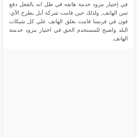
في إختيار مزود خدمة هاتفه في ظل انه بالفعل دفع
ثمن الهاتف, ولذلك حين قامت شركة آبل بطرح الآي-
فون في فرنسا قامت بغلق الهاتف علي كل شبكات
البلد واصبح للمستخدم الحق في اختيار مزود خدمتة
الهاتف.