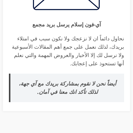
آي-فون إسلام يرسل بريد مجمع
نحاول دائماً ان لا نزعجك ولا نكون سبب في امتلاء
بريدك، لذلك نعمل على جمع أهم المقالات الأسبوعية
ولا نرسل لك إلا الأخبار والعروض المهمة والتي نعلم
أنها تستحوذ على إعجابك.
أيضاً نحن لا نقوم بمشاركة بريدك مع آي جهة،
لذلك تأكد انك معنا في آمان.