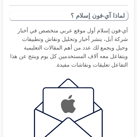
لماذا آي-فون إسلام ؟
آي-فون إسلام أول موقع عربي متخصص في أخبار
شركة آبل، ينشر أخبار وتحليل ونقاش وتطبيقات
وحيل ويجمع لك عدد من أهم المقالات التعليمية
ويتفاعل معه آلاف المستخدمين كل يوم وينتج عن هذا
التفاعل تعليقات ونقاشات مفيدة.