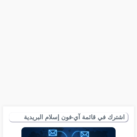
اشترك في قائمة آي-فون إسلام البريدية