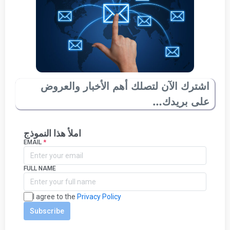
اشترك الآن لتصلك أهم الأخبار والعروض
على بريدك…