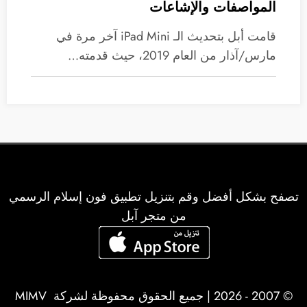
المواصفات والإشاعات
قامت أبل بتحديث الـ iPad Mini آخر مرة في
مارس/آذار من العام 2019، حيث قدمته…
تصفح بشكل أفضل وقم بتنزيل تطبيق فون إسلام الرسمي
من متجر آبل
© 2007 - 2026 | جميع الحقوق محفوظة لشركة
MIMV