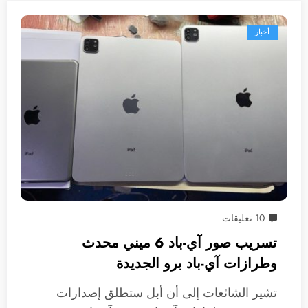
أخبار
10 تعليقات
تسريب صور آي-باد 6 ميني محدث
وطرازات آي-باد برو الجديدة
تشير الشائعات إلى أن أبل ستطلق إصدارات