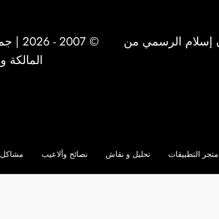
 إسلام الرسمي من
© 2007 - 2026 | جميع الحقوق محفوظة لشركة
المالكة 
متجر التطبيقات
تحليل و نقاش
نصائح وألاعيب
مشاكل 