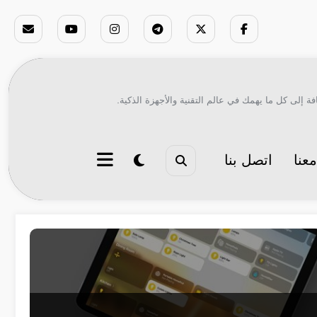
ة إلى كل ما يهمك في عالم التقنية والأجهزة الذكية.
عنا
اتصل بنا