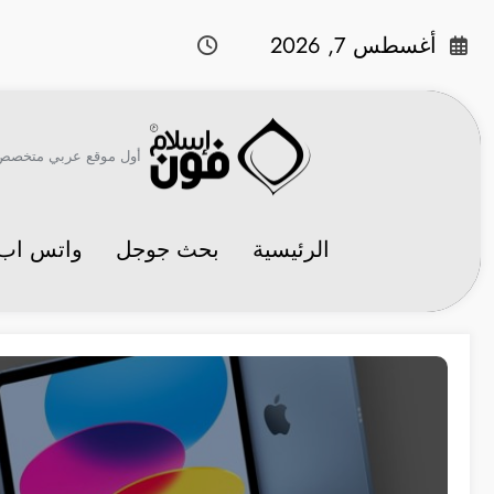
لتجاوز
لى
أغسطس 7, 2026
لمحتوى
أول موقع عربي متخصص في 
الرئيسية
بحث جوجل
واتس اب