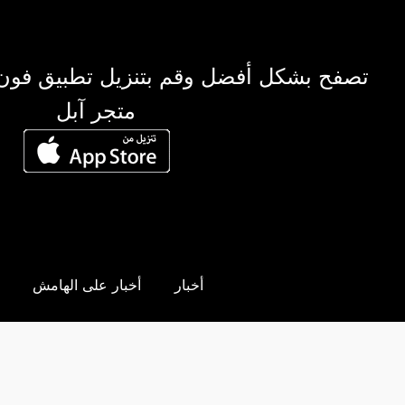
تصفح بشكل أفضل وقم بتنزيل تطبيق فون
متجر آبل
أخبار
أخبار على الهامش