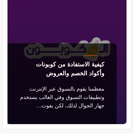
كيف
كيفية الاستفادة من كوبونات
وأكواد الخصم والعروض
معظمنا يقوم بالتسوق عبر الإنترنت
وتطبيقات التسوق وفي الغالب يستخدم
جهاز الجوال لذلك، لكن يفوت…