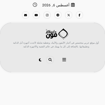
لتجاوز
أغسطس 6, 2026
لى
لمحتوى
أول موقع عربي متخصص في أخبار الآيفون والآيباد، وتغطية شاملة لأحدث أجهزة أبل الذكية
وتطبيقاتها، بالإضافة إلى كل ما يهمك في عالم التقنية والأجهزة الذكية.