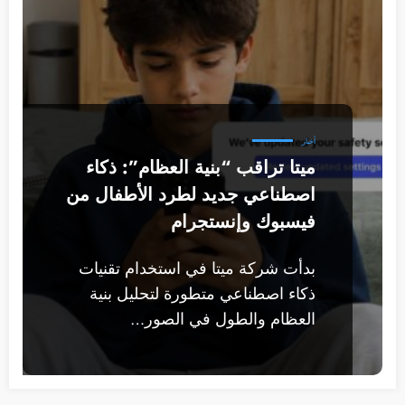
أخبار
ميتا تراقب “بنية العظام”: ذكاء
اصطناعي جديد لطرد الأطفال من
فيسبوك وإنستجرام
بدأت شركة ميتا في استخدام تقنيات
ذكاء اصطناعي متطورة لتحليل بنية
العظام والطول في الصور…