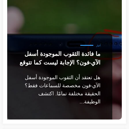
أخبار
ما فائدة الثقوب الموجودة أسفل
الآي-فون؟ الإجابة ليست كما تتوقع
هل تعتقد أن الثقوب الموجودة أسفل
الآي-فون مخصصة للسماعات فقط؟
الحقيقة مختلفة تمامًا. اكتشف
الوظيفة…