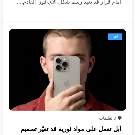
أمام قرار قد يعيد رسم شكل الآي-فون القادم.…
أخبار
0 تعليقات
آبل تعمل على مواد ثورية قد تغيّر تصميم