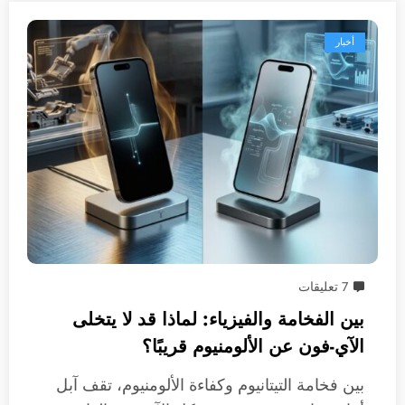
أخبار
7 تعليقات
بين الفخامة والفيزياء: لماذا قد لا يتخلى
الآي-فون عن الألومنيوم قريبًا؟
بين فخامة التيتانيوم وكفاءة الألومنيوم، تقف آبل