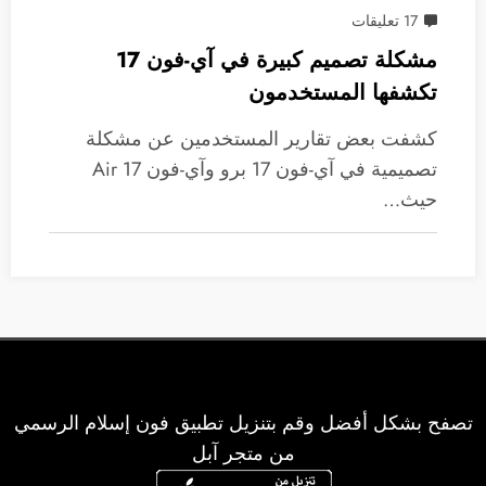
17 تعليقات
مشكلة تصميم كبيرة في آي-فون 17
تكشفها المستخدمون
كشفت بعض تقارير المستخدمين عن مشكلة
تصميمية في آي-فون 17 برو وآي-فون 17 Air
حيث…
تصفح بشكل أفضل وقم بتنزيل تطبيق فون إسلام الرسمي
من متجر آبل