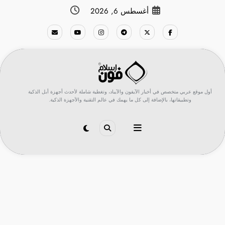
لتجاوز
أغسطس 6, 2026
لى
لمحتوى
أول موقع عربي متخصص في أخبار الآيفون والآيباد، وتغطية شاملة لأحدث أجهزة أبل الذكية
وتطبيقاتها، بالإضافة إلى كل ما يهمك في عالم التقنية والأجهزة الذكية.