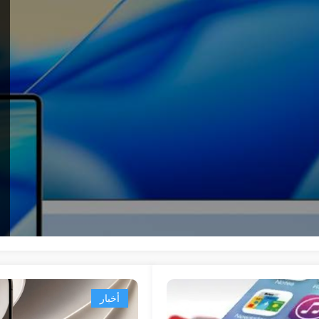
أخبار