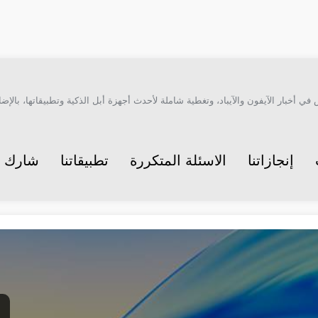
أخبار الآيفون والآيباد، وتغطية شاملة لأحدث أجهزة أبل الذكية وتطبيقاتها، بالإضاف
إنجازاتنا
الاسئلة المتكررة
تطبيقاتنا
شارك م