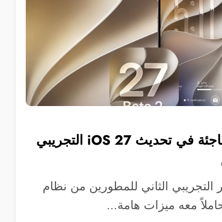
ميزات جديدة مفاجئة في تحديث iOS 27 التجريبي
 التجريبي الثاني للمطورين من نظام