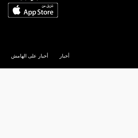
أخبار
أخبار على الهامش