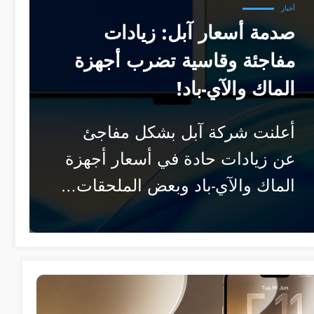
أخبار
صدمة أسعار آبل: زيادات
مفاجئة وقاسية تضرب أجهزة
الماك والآي-باد!
أعلنت شركة آبل بشكل مفاجئ
عن زيادات حادة في أسعار أجهزة
الماك والآي-باد وبعض الملحقات…