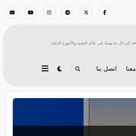
ة إلى كل ما يهمك في عالم التقنية والأجهزة الذكية.
عنا
اتصل بنا