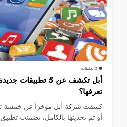
0 تعليقات
أبل تكشف عن 5 تطبيقات 
تعرفها؟
كشفت شركة أبل مؤخراً عن خمسة تطب
أو تم تحديثها بالكامل، تضمنت تطبيق