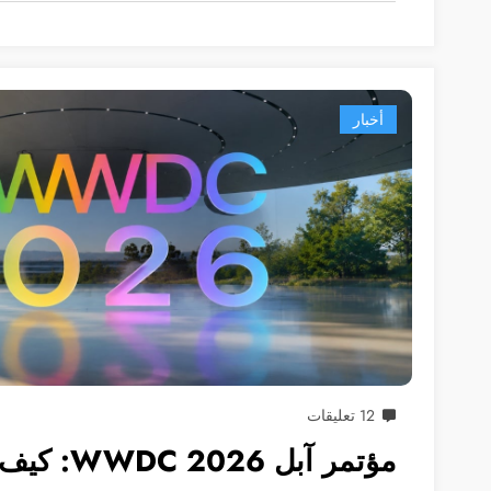
أخبار
12 تعليقات
مؤتمر آبل 6