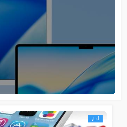
أخبار