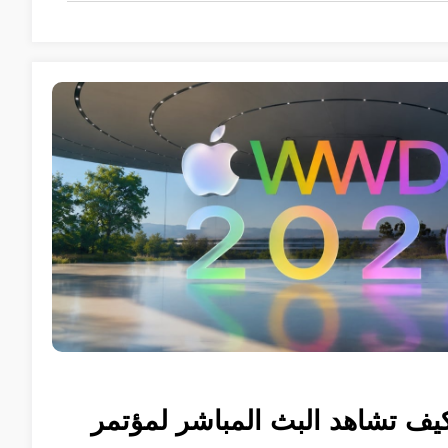
كيف تشاهد البث المباشر لمؤتمر