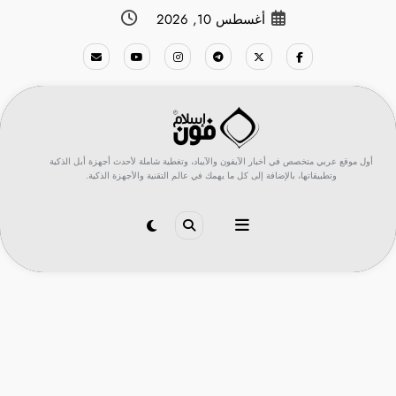
لتجاوز
أغسطس 10, 2026
لى
لمحتوى
أول موقع عربي متخصص في أخبار الآيفون والآيباد، وتغطية شاملة لأحدث أجهزة أبل الذكية
وتطبيقاتها، بالإضافة إلى كل ما يهمك في عالم التقنية والأجهزة الذكية.