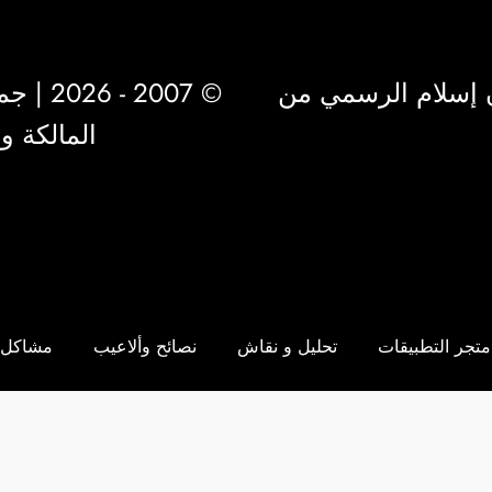
 إسلام الرسمي من
© 2007 - 2026 | جميع الحقوق محفوظة لشركة
المالكة 
متجر التطبيقات
تحليل و نقاش
نصائح وألاعيب
مشاكل 