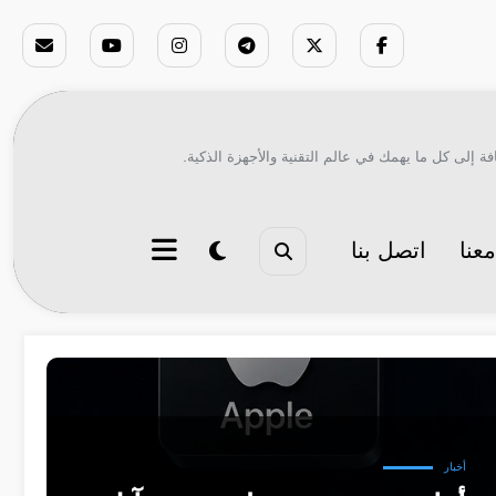
ة إلى كل ما يهمك في عالم التقنية والأجهزة الذكية.
عنا
اتصل بنا
أخبار