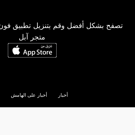
تصفح بشكل أفضل وقم بتنزيل تطبيق فون
متجر آبل
أخبار
أخبار على الهامش