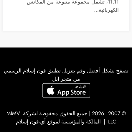
11.11، تشمل مجموعة متنوعة من المكانس
الكهربائية…
تصفح بشكل أفضل وقم بتنزيل تطبيق فون إسلام الرسمي
من متجر آبل
© 2007 - 2026 | جميع الحقوق محفوظة لشركة
MIMV
LLC
| المالكة والمؤسسة لموقع آي-فون إسلام