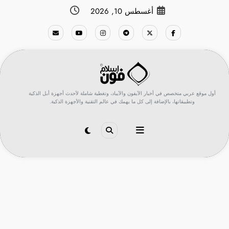
لتجاوز
أغسطس 10, 2026
لى
لمحتوى
أول موقع عربي متخصص في أخبار الآيفون والآيباد، وتغطية شاملة لأحدث أجهزة أبل الذكية
وتطبيقاتها، بالإضافة إلى كل ما يهمك في عالم التقنية والأجهزة الذكية.