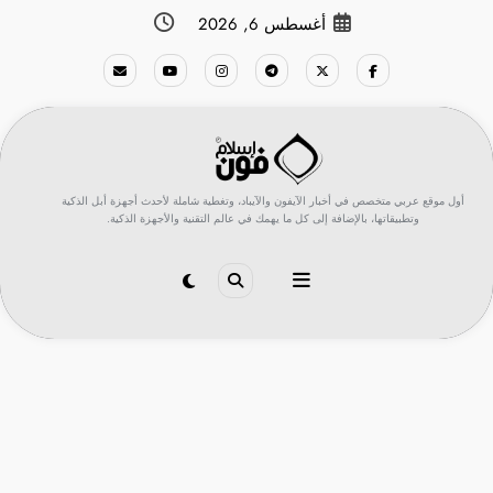
لتجاوز
أغسطس 6, 2026
لى
لمحتوى
أول موقع عربي متخصص في أخبار الآيفون والآيباد، وتغطية شاملة لأحدث أجهزة أبل الذكية
وتطبيقاتها، بالإضافة إلى كل ما يهمك في عالم التقنية والأجهزة الذكية.