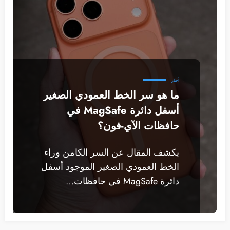
أخبار
ما هو سر الخط العمودي الصغير
أسفل دائرة MagSafe في
حافظات الآي-فون؟
يكشف المقال عن السر الكامن وراء
الخط العمودي الصغير الموجود أسفل
دائرة MagSafe في حافظات…