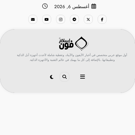
لتجاوز
أغسطس 6, 2026
لى
لمحتوى
أول موقع عربي متخصص في أخبار الآيفون والآيباد، وتغطية شاملة لأحدث أجهزة أبل الذكية
وتطبيقاتها، بالإضافة إلى كل ما يهمك في عالم التقنية والأجهزة الذكية.